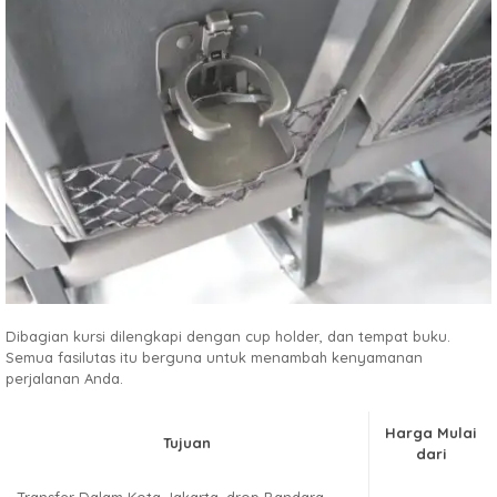
Dibagian kursi dilengkapi dengan cup holder, dan tempat buku.
Semua fasilutas itu berguna untuk menambah kenyamanan
perjalanan Anda.
Harga Mulai
Tujuan
dari