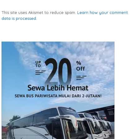
This site uses Akismet to reduce spam.
Learn how your comment
data is processed.