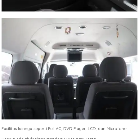
Fasilitas lainnya seperti Full AC, DVD Player, LCD, dan Microfone.