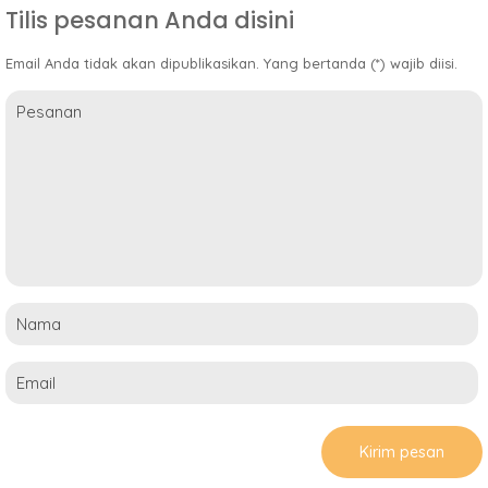
Tilis pesanan Anda disini
Email Anda tidak akan dipublikasikan. Yang bertanda (*) wajib diisi.