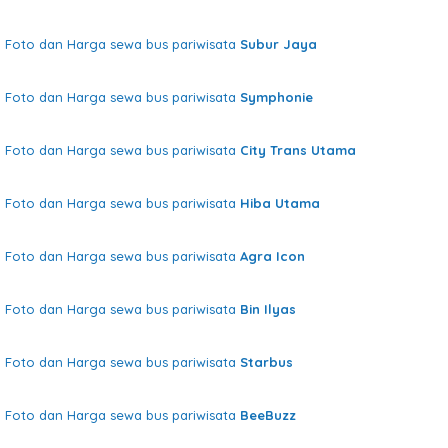
Foto dan Harga sewa bus pariwisata
Subur Jaya
Foto dan Harga sewa bus pariwisata
Symphonie
Foto dan Harga sewa bus pariwisata
City Trans Utama
Foto dan Harga sewa bus pariwisata
Hiba Utama
Foto dan Harga sewa bus pariwisata
Agra Icon
Foto dan Harga sewa bus pariwisata
Bin Ilyas
Foto dan Harga sewa bus pariwisata
Starbus
Foto dan Harga sewa bus pariwisata
BeeBuzz