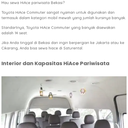
Mau sewa HiAce pariwisata Bekasi?
Toyota HiAce Commuter sangat nyaman untuk digunakan dan
termasuk dalam kategori mobil mewah yang jumlah kursinya banyak.
Standartnya, Toyota HiAce Commuter yang banyak disewakan
adalah 14 seat.
Jika Anda tinggal di Bekasi dan ingin berpergian ke Jakarta atau ke
Cikarang, Anda bisa sewa hiace di Saturental.
Interior dan Kapasitas HiAce Pariwisata