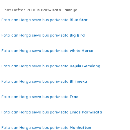
Lihat Daftar PO Bus Pariwisata Lainnya:
Foto dan Harga sewa bus pariwisata
Blue Star
Foto dan Harga sewa bus pariwisata
Big Bird
Foto dan Harga sewa bus pariwisata
White Horse
Foto dan Harga sewa bus pariwisata
Rejeki Gemilang
Foto dan Harga sewa bus pariwisata
Bhinneka
Foto dan Harga sewa bus pariwisata
Trac
Foto dan Harga sewa bus pariwisata
Limas Pariwisata
Foto dan Harga sewa bus pariwisata
Manhattan