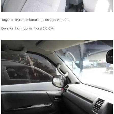
Toyota HiAce berkapasitas 8s dan 14 seats.
Dengan konfigurasi kursi 3-3-3-4.