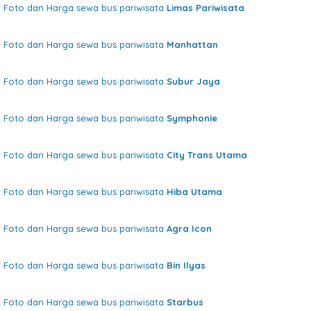
Foto dan Harga sewa bus pariwisata
Limas Pariwisata
Foto dan Harga sewa bus pariwisata
Manhattan
Foto dan Harga sewa bus pariwisata
Subur Jaya
Foto dan Harga sewa bus pariwisata
Symphonie
Foto dan Harga sewa bus pariwisata
City Trans Utama
Foto dan Harga sewa bus pariwisata
Hiba Utama
Foto dan Harga sewa bus pariwisata
Agra Icon
Foto dan Harga sewa bus pariwisata
Bin Ilyas
Foto dan Harga sewa bus pariwisata
Starbus