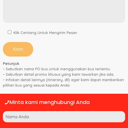
Klik Centang Untuk Mengirim Pesan
Petunjuk
-
Sebutkan nama PO bus untuk menggunakan bus tertentu.
-
Sebutkan detail promo khusus yang kami tawarkan jika ada.
-
Infokan detail lainnya (itinerary, dll) agar kami dapat memberikan
pilihan bus yang sesuai kepada Anda.
‏‏‎
‏‏‎Minta kami menghubungi Anda