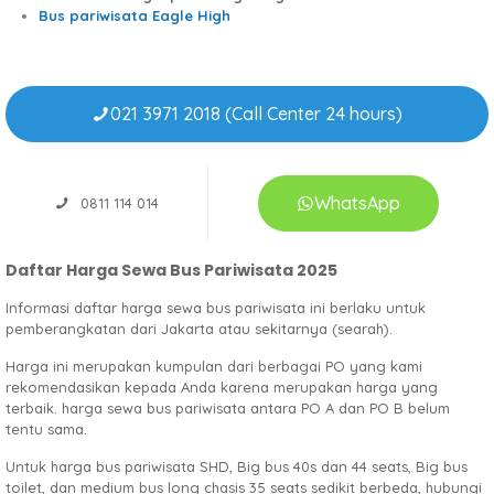
Bus pariwisata Eagle High
021 3971 2018 (Call Center 24 hours)
WhatsApp
0811 114 014
Daftar Harga Sewa Bus Pariwisata 2025
Informasi daftar harga sewa bus pariwisata ini berlaku untuk
pemberangkatan dari Jakarta atau sekitarnya (searah).
Harga ini merupakan kumpulan dari berbagai PO yang kami
rekomendasikan kepada Anda karena merupakan harga yang
terbaik. harga sewa bus pariwisata antara PO A dan PO B belum
tentu sama.
Untuk harga bus pariwisata SHD, Big bus 40s dan 44 seats, Big bus
toilet, dan medium bus long chasis 35 seats sedikit berbeda, hubungi