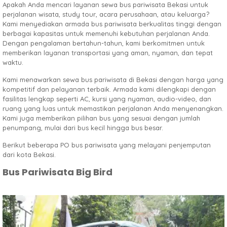
Apakah Anda mencari layanan sewa bus pariwisata Bekasi untuk
perjalanan wisata, study tour, acara perusahaan, atau keluarga?
Kami menyediakan armada bus pariwisata berkualitas tinggi dengan
berbagai kapasitas untuk memenuhi kebutuhan perjalanan Anda.
Dengan pengalaman bertahun-tahun, kami berkomitmen untuk
memberikan layanan transportasi yang aman, nyaman, dan tepat
waktu.
Kami menawarkan sewa bus pariwisata di Bekasi dengan harga yang
kompetitif dan pelayanan terbaik. Armada kami dilengkapi dengan
fasilitas lengkap seperti AC, kursi yang nyaman, audio-video, dan
ruang yang luas untuk memastikan perjalanan Anda menyenangkan.
Kami juga memberikan pilihan bus yang sesuai dengan jumlah
penumpang, mulai dari bus kecil hingga bus besar.
Berikut beberapa PO bus pariwisata yang melayani penjemputan
dari kota Bekasi.
Bus Pariwisata Big Bird