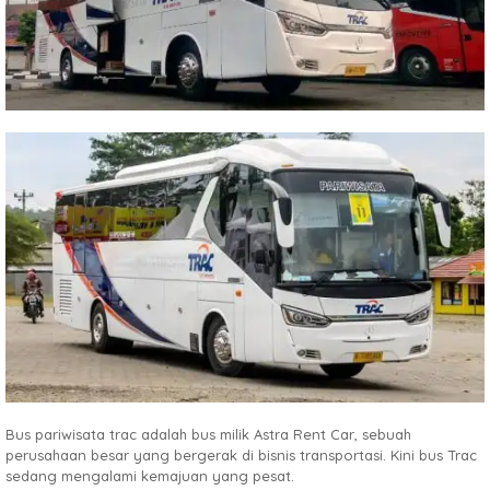
Bus pariwisata trac adalah bus milik Astra Rent Car, sebuah
perusahaan besar yang bergerak di bisnis transportasi. Kini bus Trac
sedang mengalami kemajuan yang pesat.