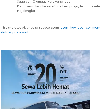
Saya dari Cilamaya karawang jabar,
Kalau sewa bis ukuran 60 jok berapa ya, tujuan cipete
majalengka
This site uses Akismet to reduce spam.
Learn how your comment
data is processed.