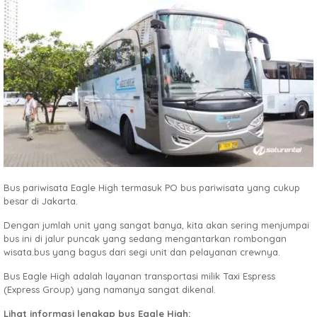
Bus pariwisata Eagle High termasuk PO bus pariwisata yang cukup
besar di Jakarta.
Dengan jumlah unit yang sangat banya, kita akan sering menjumpai
bus ini di jalur puncak yang sedang mengantarkan rombongan
wisata.bus yang bagus dari segi unit dan pelayanan crewnya.
Bus Eagle High adalah layanan transportasi milik Taxi Espress
(Express Group) yang namanya sangat dikenal.
Lihat informasi lengkap bus Eagle High: