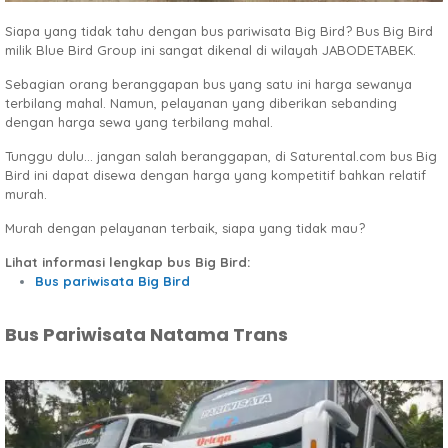
Siapa yang tidak tahu dengan bus pariwisata Big Bird? Bus Big Bird
milik Blue Bird Group ini sangat dikenal di wilayah JABODETABEK.
Sebagian orang beranggapan bus yang satu ini harga sewanya
terbilang mahal. Namun, pelayanan yang diberikan sebanding
dengan harga sewa yang terbilang mahal.
Tunggu dulu... jangan salah beranggapan, di Saturental.com bus Big
Bird ini dapat disewa dengan harga yang kompetitif bahkan relatif
murah.
Murah dengan pelayanan terbaik, siapa yang tidak mau?
Lihat informasi lengkap bus Big Bird:
Bus pariwisata Big Bird
Bus Pariwisata Natama Trans