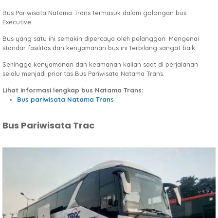
Bus Pariwisata Natama Trans termasuk dalam golongan bus
Executive.
Bus yang satu ini semakin dipercaya oleh pelanggan. Mengenai
standar fasilitas dan kenyamanan bus ini terbilang sangat baik.
Sehingga kenyamanan dan keamanan kalian saat di perjalanan
selalu menjadi prioritas Bus Pariwisata Natama Trans.
Lihat informasi lengkap bus Natama Trans:
Bus pariwisata Natama Trans
Bus Pariwisata Trac