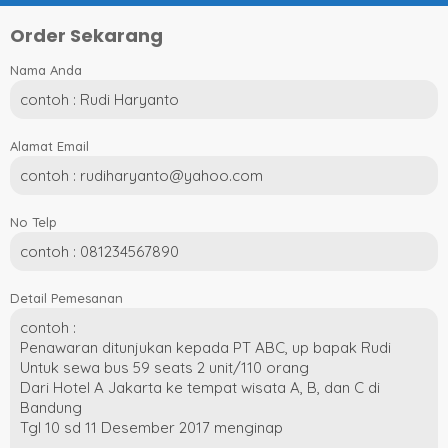
Order Sekarang
Nama Anda
Alamat Email
No Telp
Detail Pemesanan