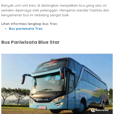
Banyak unit-unit baru di datangkan menjadikan bus yang satu ini
semakin dipercaya oleh pelanggan. Mengenai standar Fasilitas dan
kenyamanan bus ini terbilang sangat baik.
Lihat informasi lengkap bus Trac:
Bus pariwisata Trac
Bus Pariwisata Blue Star