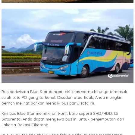
Bus pariwisata Blue Star dengan ciri khas warna birunya termasuk
salah satu PO yang terkenal. Disadari atau tidak, Anda mungkin
pernah melihat bahkan menaiki bus pariwisata ini.
Kini bus Blue Star memiliki unit-unit baru seperti SHD/HDD. Di
Saturental Anda dapat menyewa bus ini untuk penjemputan dari
Jakarta-Bekasi-Cikarang.