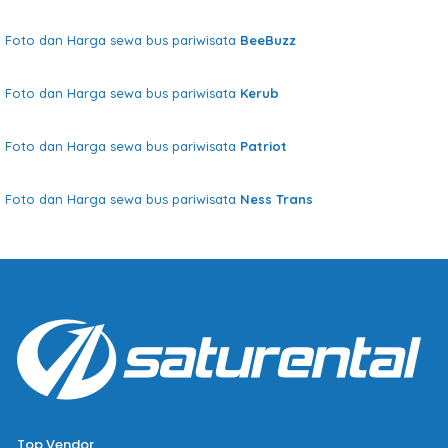
Foto dan Harga sewa bus pariwisata
BeeBuzz
Foto dan Harga sewa bus pariwisata
Kerub
Foto dan Harga sewa bus pariwisata
Patriot
Foto dan Harga sewa bus pariwisata
Ness Trans
Top Vendor