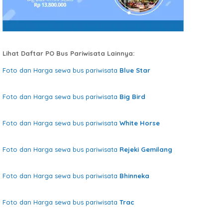
Lihat Daftar PO Bus Pariwisata Lainnya:
Foto dan Harga sewa bus pariwisata
Blue Star
Foto dan Harga sewa bus pariwisata
Big Bird
Foto dan Harga sewa bus pariwisata
White Horse
Foto dan Harga sewa bus pariwisata
Rejeki Gemilang
Foto dan Harga sewa bus pariwisata
Bhinneka
Foto dan Harga sewa bus pariwisata
Trac