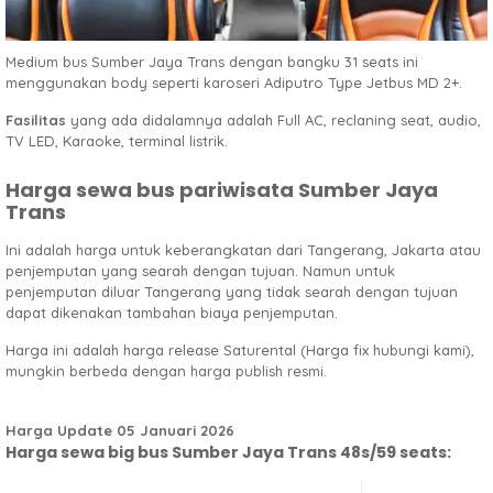
Medium bus Sumber Jaya Trans dengan bangku 31 seats ini
menggunakan body seperti karoseri Adiputro Type Jetbus MD 2+.
Fasilitas
yang ada didalamnya adalah Full AC, reclaning seat, audio,
TV LED, Karaoke, terminal listrik.
Harga sewa bus pariwisata Sumber Jaya
Trans
Ini adalah harga untuk keberangkatan dari Tangerang, Jakarta atau
penjemputan yang searah dengan tujuan. Namun untuk
penjemputan diluar Tangerang yang tidak searah dengan tujuan
dapat dikenakan tambahan biaya penjemputan.
Harga ini adalah harga release Saturental (Harga fix hubungi kami),
mungkin berbeda dengan harga publish resmi.
Harga Update 05 Januari 2026
Harga sewa big bus Sumber Jaya Trans 48s/59 seats: