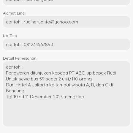
Alamat Email
No Telp
Detail Pemesanan