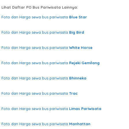
Lihat Daftar PO Bus Pariwisata Lainnya:
Foto dan Harga sewa bus pariwisata
Blue Star
Foto dan Harga sewa bus pariwisata
Big Bird
Foto dan Harga sewa bus pariwisata
White Horse
Foto dan Harga sewa bus pariwisata
Rejeki Gemilang
Foto dan Harga sewa bus pariwisata
Bhinneka
Foto dan Harga sewa bus pariwisata
Trac
Foto dan Harga sewa bus pariwisata
Limas Pariwisata
Foto dan Harga sewa bus pariwisata
Manhattan