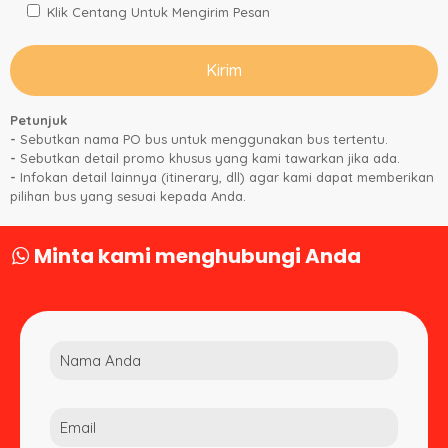
Klik Centang Untuk Mengirim Pesan
Petunjuk
-
Sebutkan nama PO bus untuk menggunakan bus tertentu.
-
Sebutkan detail promo khusus yang kami tawarkan jika ada.
-
Infokan detail lainnya (itinerary, dll) agar kami dapat memberikan
pilihan bus yang sesuai kepada Anda.
Minta kami menghubungi Anda