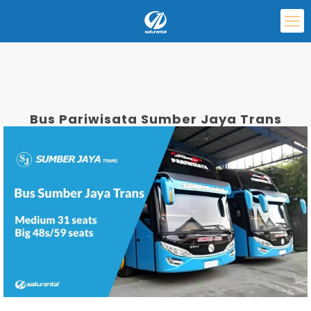
Bus Pariwisata Sumber Jaya Trans