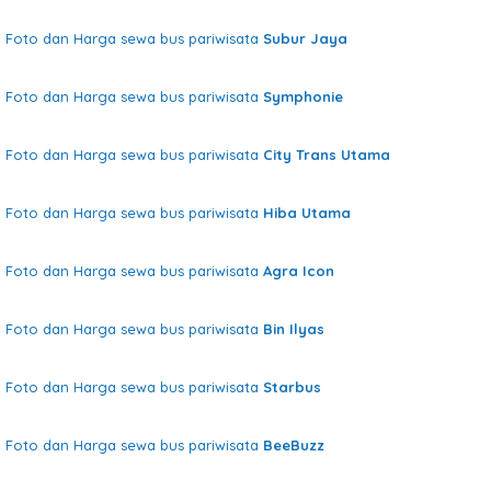
Foto dan Harga sewa bus pariwisata
Subur Jaya
Foto dan Harga sewa bus pariwisata
Symphonie
Foto dan Harga sewa bus pariwisata
City Trans Utama
Foto dan Harga sewa bus pariwisata
Hiba Utama
Foto dan Harga sewa bus pariwisata
Agra Icon
Foto dan Harga sewa bus pariwisata
Bin Ilyas
Foto dan Harga sewa bus pariwisata
Starbus
Foto dan Harga sewa bus pariwisata
BeeBuzz