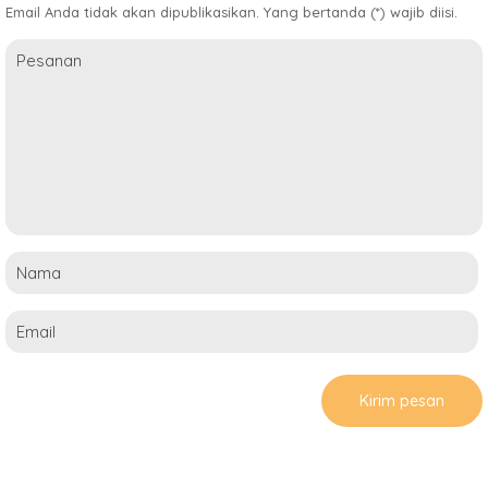
Email Anda tidak akan dipublikasikan. Yang bertanda (*) wajib diisi.