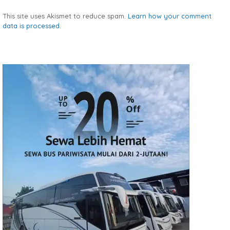
This site uses Akismet to reduce spam.
Learn how your comment
data is processed.