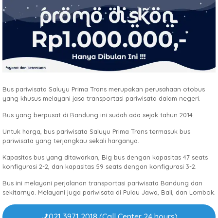
Bus pariwisata Saluyu Prima Trans merupakan perusahaan otobus
yang khusus melayani jasa transportasi pariwisata dalam negeri.
Bus yang berpusat di Bandung ini sudah ada sejak tahun 2014.
Untuk harga, bus pariwisata Saluyu Prima Trans termasuk bus
pariwisata yang terjangkau sekali harganya.
Kapasitas bus yang ditawarkan, Big bus dengan kapasitas 47 seats
konfigurasi 2-2, dan kapasitas 59 seats dengan konfigurasi 3-2.
Bus ini melayani perjalanan transportasi pariwisata Bandung dan
sekitarnya. Melayani juga pariwisata di Pulau Jawa, Bali, dan Lombok.
021 3971 2018 (Call Center 24 hours)