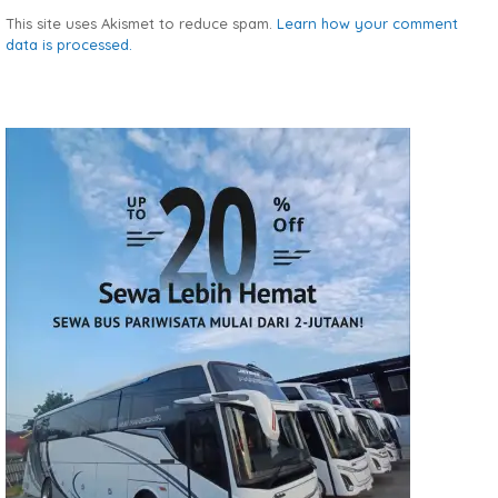
This site uses Akismet to reduce spam.
Learn how your comment
data is processed.