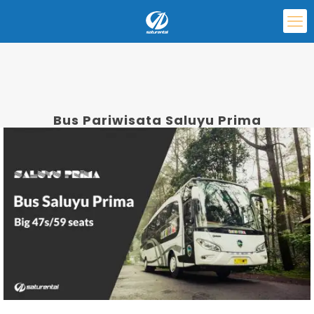
Bus Pariwisata Saluyu Prima