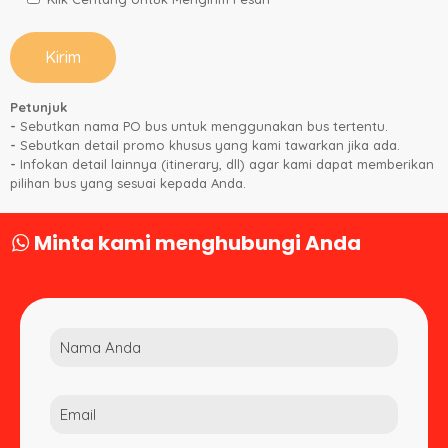
Petunjuk
-
Sebutkan nama PO bus untuk menggunakan bus tertentu.
-
Sebutkan detail promo khusus yang kami tawarkan jika ada.
-
Infokan detail lainnya (itinerary, dll) agar kami dapat memberikan
pilihan bus yang sesuai kepada Anda.
Minta kami menghubungi Anda