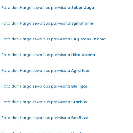
Foto dan Harga sewa bus pariwisata
Subur Jaya
Foto dan Harga sewa bus pariwisata
Symphonie
Foto dan Harga sewa bus pariwisata
City Trans Utama
Foto dan Harga sewa bus pariwisata
Hiba Utama
Foto dan Harga sewa bus pariwisata
Agra Icon
Foto dan Harga sewa bus pariwisata
Bin Ilyas
Foto dan Harga sewa bus pariwisata
Starbus
Foto dan Harga sewa bus pariwisata
BeeBuzz