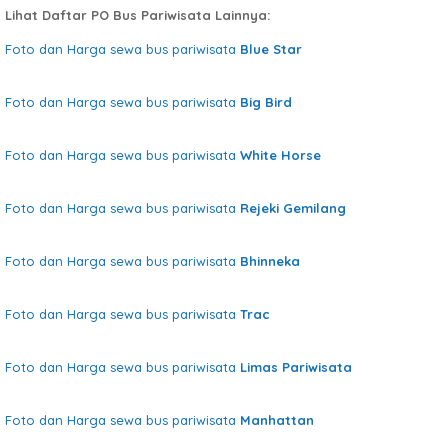
Lihat Daftar PO Bus Pariwisata Lainnya:
Foto dan Harga sewa bus pariwisata
Blue Star
Foto dan Harga sewa bus pariwisata
Big Bird
Foto dan Harga sewa bus pariwisata
White Horse
Foto dan Harga sewa bus pariwisata
Rejeki Gemilang
Foto dan Harga sewa bus pariwisata
Bhinneka
Foto dan Harga sewa bus pariwisata
Trac
Foto dan Harga sewa bus pariwisata
Limas Pariwisata
Foto dan Harga sewa bus pariwisata
Manhattan