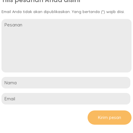
Email Anda tidak akan dipublikasikan. Yang bertanda (*) wajib diisi.