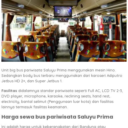
Unit big bus pariwisata Saluyu Prima menggunakan mesin Hino.
Sedangkan body bus terbaru menggunakan dari karoseri Adiputro
Jetbus HD 2+, dan Super Jetbus 1.
Fasilitas
didalamnya standar pariwisata seperti Full AC, LCD TV 2-3,
DVD player, microphone, karaoke, reclining seats, hand rest,
electricity, bantal selimut (Penggunaan luar kota) dan fasilitas
lainnya termasuk fasilitas keamanan.
Harga sewa bus pariwisata Saluyu Prima
Ini adalah harga untuk keberangkatan dari Bandung atau