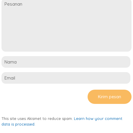
This site uses Akismet to reduce spam.
Learn how your comment
data is processed.