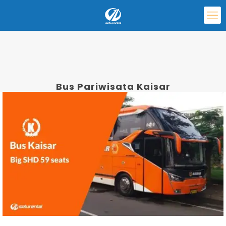
Bus Pariwisata Kaisar