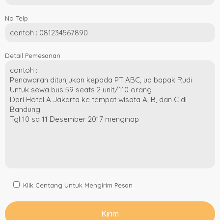
No Telp
Detail Pemesanan
Klik Centang Untuk Mengirim Pesan