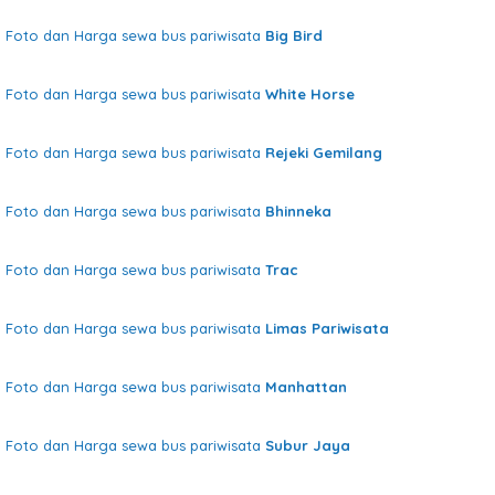
Foto dan Harga sewa bus pariwisata
Big Bird
Foto dan Harga sewa bus pariwisata
White Horse
Foto dan Harga sewa bus pariwisata
Rejeki Gemilang
Foto dan Harga sewa bus pariwisata
Bhinneka
Foto dan Harga sewa bus pariwisata
Trac
Foto dan Harga sewa bus pariwisata
Limas Pariwisata
Foto dan Harga sewa bus pariwisata
Manhattan
Foto dan Harga sewa bus pariwisata
Subur Jaya