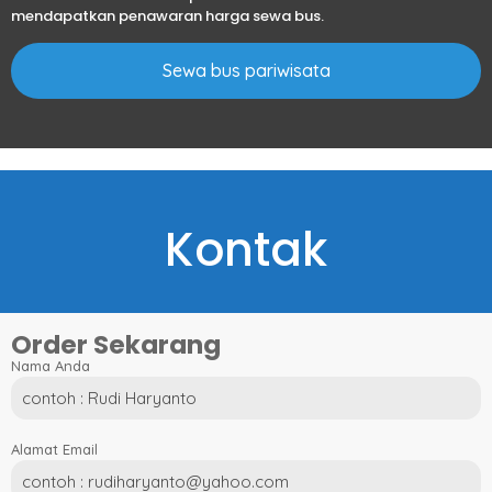
mendapatkan penawaran harga sewa bus.
Sewa bus pariwisata
Kontak
Order Sekarang
Nama Anda
Alamat Email