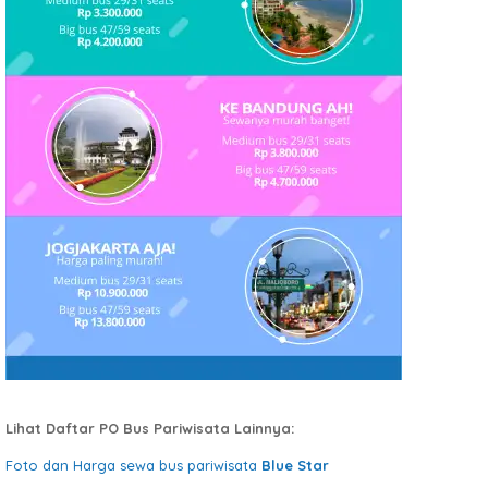
Lihat Daftar PO Bus Pariwisata Lainnya:
Foto dan Harga sewa bus pariwisata
Blue Star