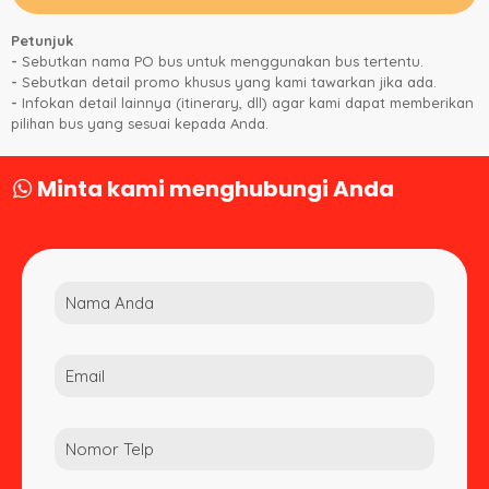
Petunjuk
-
Sebutkan nama PO bus untuk menggunakan bus tertentu.
-
Sebutkan detail promo khusus yang kami tawarkan jika ada.
-
Infokan detail lainnya (itinerary, dll) agar kami dapat memberikan
pilihan bus yang sesuai kepada Anda.
Minta kami menghubungi Anda