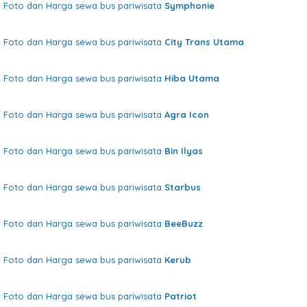
Foto dan Harga sewa bus pariwisata
Symphonie
Foto dan Harga sewa bus pariwisata
City Trans Utama
Foto dan Harga sewa bus pariwisata
Hiba Utama
Foto dan Harga sewa bus pariwisata
Agra Icon
Foto dan Harga sewa bus pariwisata
Bin Ilyas
Foto dan Harga sewa bus pariwisata
Starbus
Foto dan Harga sewa bus pariwisata
BeeBuzz
Foto dan Harga sewa bus pariwisata
Kerub
Foto dan Harga sewa bus pariwisata
Patriot