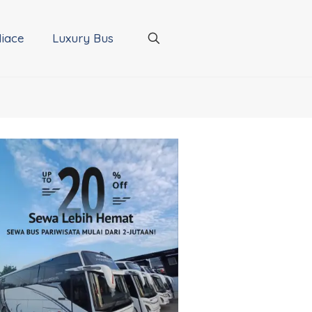
iace
Luxury Bus