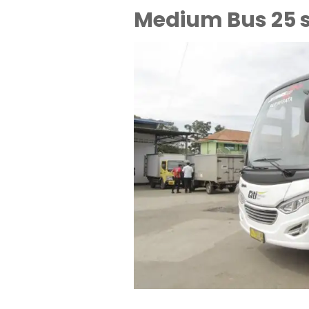
Medium Bus 25 