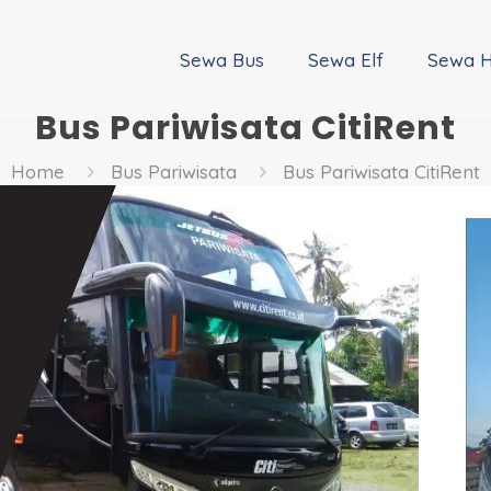
Sewa Bus
Sewa Elf
Sewa H
Bus Pariwisata CitiRent
Home
Bus Pariwisata
Bus Pariwisata CitiRent