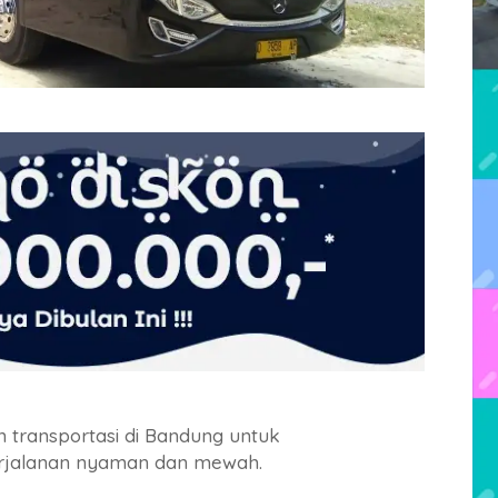
 transportasi di Bandung untuk
rjalanan nyaman dan mewah.