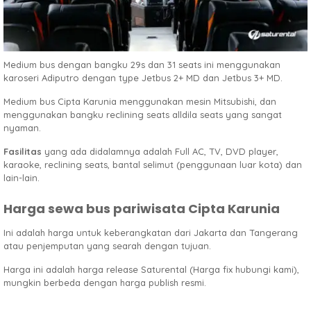
Medium bus dengan bangku 29s dan 31 seats ini menggunakan
karoseri Adiputro dengan type Jetbus 2+ MD dan Jetbus 3+ MD.
Medium bus Cipta Karunia menggunakan mesin Mitsubishi, dan
menggunakan bangku reclining seats alldila seats yang sangat
nyaman.
Fasilitas
yang ada didalamnya adalah Full AC, TV, DVD player,
karaoke, reclining seats, bantal selimut (penggunaan luar kota) dan
lain-lain.
Harga sewa bus pariwisata Cipta Karunia
Ini adalah harga untuk keberangkatan dari Jakarta dan Tangerang
atau penjemputan yang searah dengan tujuan.
Harga ini adalah harga release Saturental (Harga fix hubungi kami),
mungkin berbeda dengan harga publish resmi.