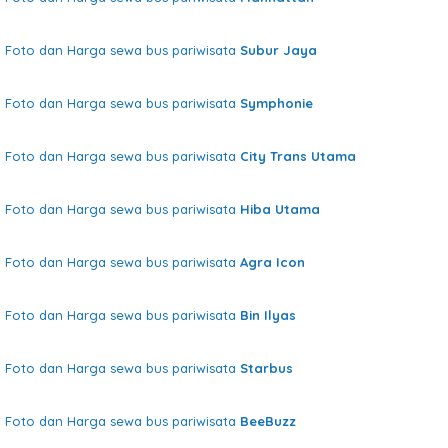
Foto dan Harga sewa bus pariwisata
Subur Jaya
Foto dan Harga sewa bus pariwisata
Symphonie
Foto dan Harga sewa bus pariwisata
City Trans Utama
Foto dan Harga sewa bus pariwisata
Hiba Utama
Foto dan Harga sewa bus pariwisata
Agra Icon
Foto dan Harga sewa bus pariwisata
Bin Ilyas
Foto dan Harga sewa bus pariwisata
Starbus
Foto dan Harga sewa bus pariwisata
BeeBuzz