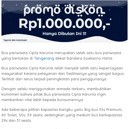
Bus pariwisata Cipta Karunia merupakan salah satu bus pariwisata
yang berlokasi di
Tangerang
dekat bandara Soekarno Hatta
Bus pariwisata Cipta Karunia telah menjadi salah satu kepercayaan
masyarakat karena pelayanan dan fasilitasnya yang sangat bagus.
Terlihat dari terus terjadi peningkatan para penggunanya.
Dengan selalu menggunakan armada terbaru, membuktikan
komitmen bahwa pihak Bus pariwisata Cipta Karunia ingin
memberikan nilai lebih kepada konsumennya.
Ada beberapa pilihan kapasitas bangku yaitu Big bus 35s Premium,
40 Toilet, 50s, 59 seats, sedangkan yang medium bus berkapasitas
29s dan 31 seats.