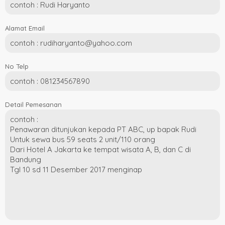
Alamat Email
No Telp
Detail Pemesanan