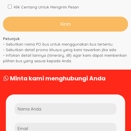
Klik Centang Untuk Mengirim Pesan
Petunjuk
-
Sebutkan nama PO bus untuk menggunakan bus tertentu.
-
Sebutkan detail promo khusus yang kami tawarkan jika ada.
-
Infokan detail lainnya (itinerary, dll) agar kami dapat memberikan
pilihan bus yang sesuai kepada Anda.
Minta kami menghubungi Anda