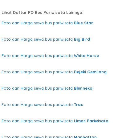
Lihat Daftar PO Bus Pariwisata Lainnya:
Foto dan Harga sewa bus pariwisata
Blue Star
Foto dan Harga sewa bus pariwisata
Big Bird
Foto dan Harga sewa bus pariwisata
White Horse
Foto dan Harga sewa bus pariwisata
Rejeki Gemilang
Foto dan Harga sewa bus pariwisata
Bhinneka
Foto dan Harga sewa bus pariwisata
Trac
Foto dan Harga sewa bus pariwisata
Limas Pariwisata
Foto dan Harga sewa bus pariwisata
Manhattan