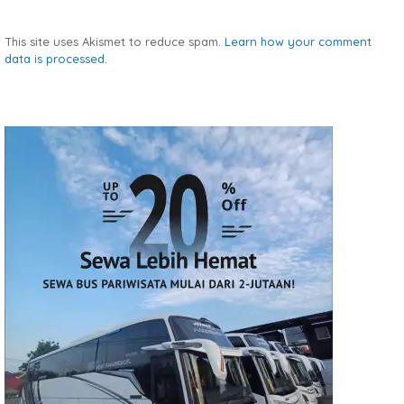
This site uses Akismet to reduce spam.
Learn how your comment
data is processed.