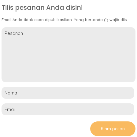
Tilis pesanan Anda disini
Email Anda tidak akan dipublikasikan. Yang bertanda (*) wajib diisi.