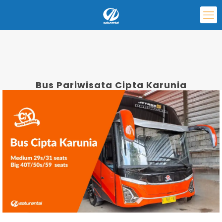
Bus Pariwisata Cipta Karunia