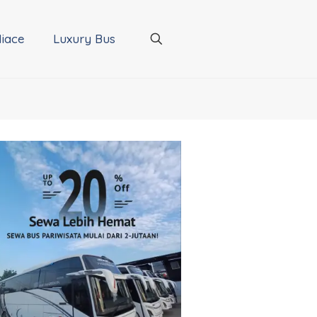
iace
Luxury Bus