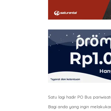
Satu lagi hadir PO Bus pariwisat
Bagi anda yang ingin melakuk