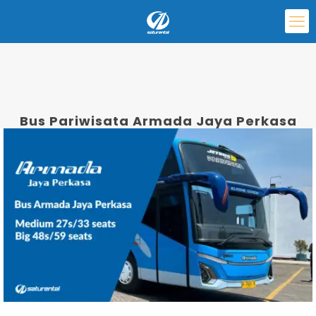
Bus Pariwisata Armada Jaya Perkasa