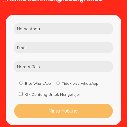
Bisa WhatsApp
Tidak bisa WhatsApp
Klik Centang Untuk Menyetujui