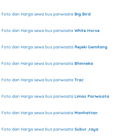
Foto dan Harga sewa bus pariwisata
Big Bird
Foto dan Harga sewa bus pariwisata
White Horse
Foto dan Harga sewa bus pariwisata
Rejeki Gemilang
Foto dan Harga sewa bus pariwisata
Bhinneka
Foto dan Harga sewa bus pariwisata
Trac
Foto dan Harga sewa bus pariwisata
Limas Pariwisata
Foto dan Harga sewa bus pariwisata
Manhattan
Foto dan Harga sewa bus pariwisata
Subur Jaya