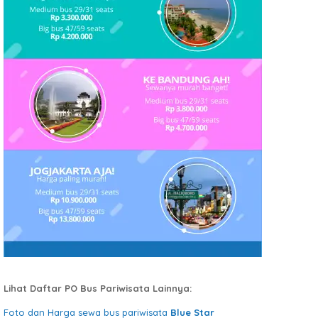
Lihat Daftar PO Bus Pariwisata Lainnya:
Foto dan Harga sewa bus pariwisata
Blue Star