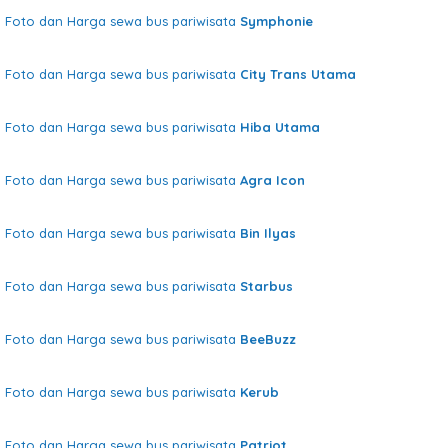
Foto dan Harga sewa bus pariwisata
Symphonie
Foto dan Harga sewa bus pariwisata
City Trans Utama
Foto dan Harga sewa bus pariwisata
Hiba Utama
Foto dan Harga sewa bus pariwisata
Agra Icon
Foto dan Harga sewa bus pariwisata
Bin Ilyas
Foto dan Harga sewa bus pariwisata
Starbus
Foto dan Harga sewa bus pariwisata
BeeBuzz
Foto dan Harga sewa bus pariwisata
Kerub
Foto dan Harga sewa bus pariwisata
Patriot