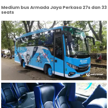
Medium bus Armada Jaya Perkasa 27s dan 33
seats