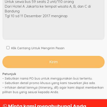
Klik Centang Untuk Mengirim Pesan
Petunjuk
-
Sebutkan nama PO bus untuk menggunakan bus tertentu.
-
Sebutkan detail promo khusus yang kami tawarkan jika ada.
-
Infokan detail lainnya (itinerary, dll) agar kami dapat memberikan
pilihan bus yang sesuai kepada Anda.
Minta kami menghubungi Anda