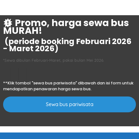
Promo, harga sewa bus
MURAH!
(periode booking Februari 2026
- Maret 2026)
*Sewa dibulan Februari-Maret, pakai bulan Mei 2026.
**Klik tombol "sewa bus pariwisata" dibawah dan isi form untuk
mendapatkan penawaran harga sewa bus.
Sewa bus pariwisata