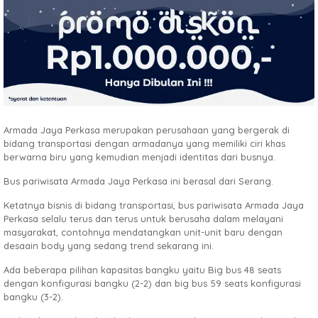
Armada Jaya Perkasa merupakan perusahaan yang bergerak di
bidang transportasi dengan armadanya yang memiliki ciri khas
berwarna biru yang kemudian menjadi identitas dari busnya.
Bus pariwisata Armada Jaya Perkasa ini berasal dari Serang.
Ketatnya bisnis di bidang transportasi, bus pariwisata Armada Jaya
Perkasa selalu terus dan terus untuk berusaha dalam melayani
masyarakat, contohnya mendatangkan unit-unit baru dengan
desaain body yang sedang trend sekarang ini.
Ada beberapa pilihan kapasitas bangku yaitu Big bus 48 seats
dengan konfigurasi bangku (2-2) dan big bus 59 seats konfigurasi
bangku (3-2).