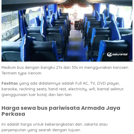
Medium bus dengan bangku 27s dan 33s ini menggunakan karoseri
Tentrem type Venom.
Fasilitas
yang ada didalamnya adalah Full AC, TV, DVD player,
karaoke, reclining seats, hand rest, electricity, wifi, bantal selimut
(penggunaan luar kota) dan lain-lain.
Harga sewa bus pariwisata Armada Jaya
Perkasa
Ini adalah harga untuk keberangkatan dari Jakarta atau
penjemputan yang searah dengan tujuan.