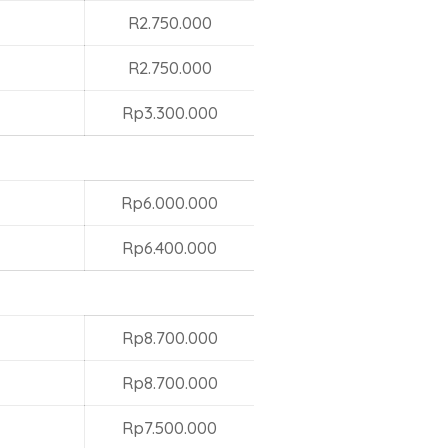
R2.750.000
R2.750.000
Rp3.300.000
Rp6.000.000
Rp6.400.000
Rp8.700.000
Rp8.700.000
Rp7.500.000