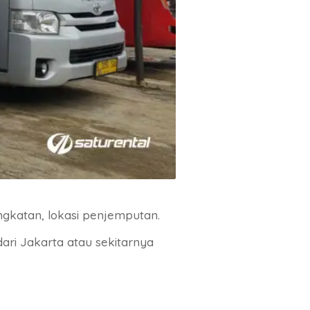
gkatan, lokasi penjemputan.
ari Jakarta atau sekitarnya