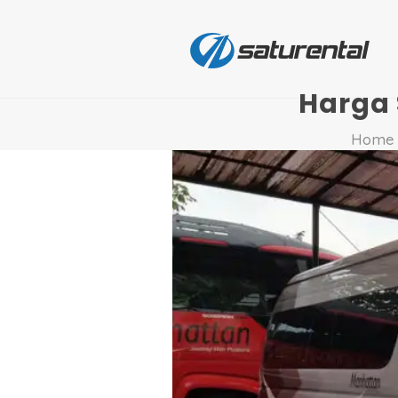
Harga 
Home