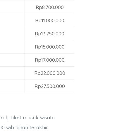
Rp8.700.000
Rp11.000.000
Rp13.750.000
Rp15.000.000
Rp17.000.000
Rp22.000.000
Rp27.500.000
rah, tiket masuk wisata.
 wib dihari terakhir.