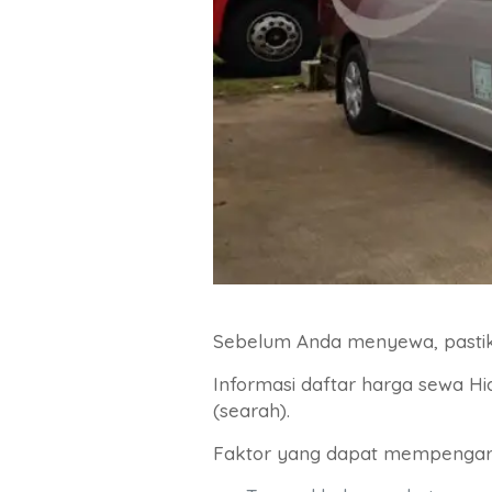
Sebelum Anda menyewa, pastika
Informasi daftar harga sewa Hi
(searah).
Faktor yang dapat mempengaru