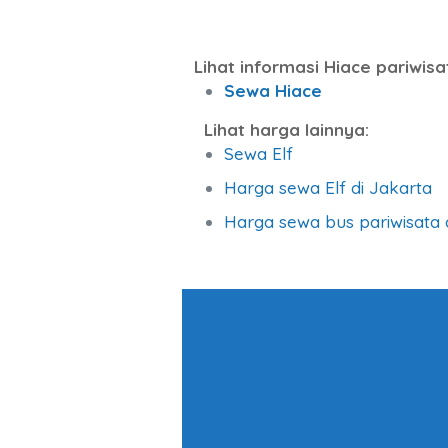
Lihat informasi Hiace pariwisa
Sewa Hiace
Lihat harga lainnya:
Sewa Elf
Harga sewa Elf di Jakarta
Harga sewa bus pariwisata 