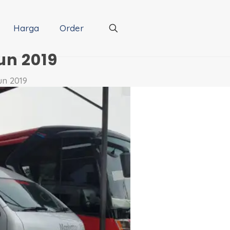
Harga
Order
un 2019
un 2019