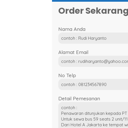
Order Sekaran
Nama Anda
Alamat Email
No Telp
Detail Pemesanan