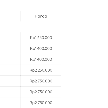
Harga
Rp1.650.000
Rp1.400.000
Rp1.400.000
Rp2.250.000
Rp2.750.000
Rp2.750.000
Rp2.750.000