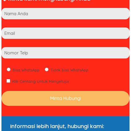
Bisa WhatsApp
Tidak bisa WhatsApp
Klik Centang Untuk Menyetujui
Informasi lebih lanjut, hubungi kami: