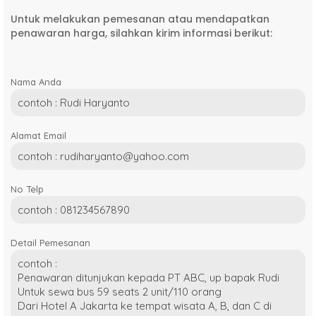
Untuk melakukan pemesanan atau mendapatkan
penawaran harga, silahkan kirim informasi berikut:
Nama Anda
Alamat Email
No Telp
Detail Pemesanan