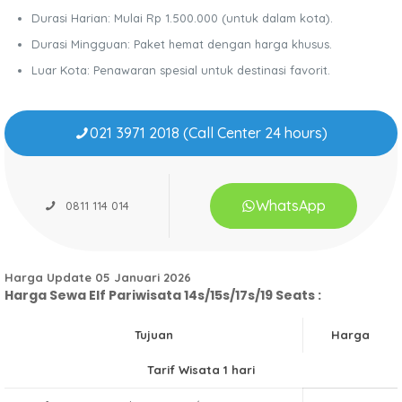
Durasi Harian: Mulai Rp 1.500.000 (untuk dalam kota).
Durasi Mingguan: Paket hemat dengan harga khusus.
Luar Kota: Penawaran spesial untuk destinasi favorit.
021 3971 2018 (Call Center 24 hours)
WhatsApp
0811 114 014
Harga Update 05 Januari 2026
Harga Sewa Elf Pariwisata 14s/15s/17s/19 Seats :
Tujuan
Harga
Tarif Wisata 1 hari