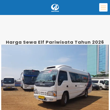
Harga Sewa Elf Pariwisata Tahun 2026