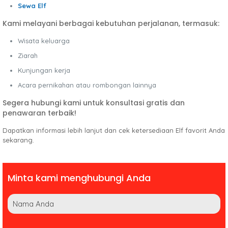
Sewa Elf
Kami melayani berbagai kebutuhan perjalanan, termasuk:
Wisata keluarga
Ziarah
Kunjungan kerja
Acara pernikahan atau rombongan lainnya
Segera hubungi kami untuk konsultasi gratis dan
penawaran terbaik!
Dapatkan informasi lebih lanjut dan cek ketersediaan Elf favorit Anda
sekarang.
Minta kami menghubungi Anda