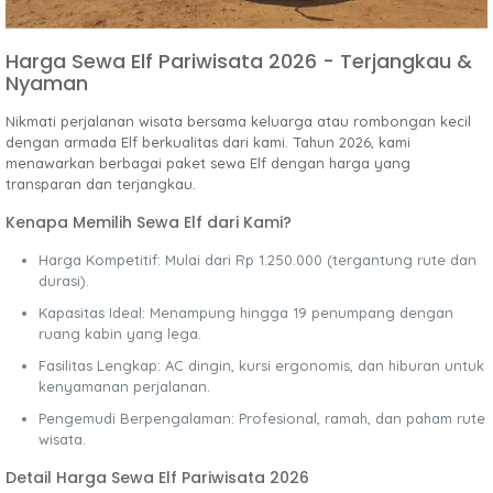
Harga Sewa Elf Pariwisata 2026 - Terjangkau &
Nyaman
Nikmati perjalanan wisata bersama keluarga atau rombongan kecil
dengan armada Elf berkualitas dari kami. Tahun 2026, kami
menawarkan berbagai paket sewa Elf dengan harga yang
transparan dan terjangkau.
Kenapa Memilih Sewa Elf dari Kami?
Harga Kompetitif: Mulai dari Rp 1.250.000 (tergantung rute dan
durasi).
Kapasitas Ideal: Menampung hingga 19 penumpang dengan
ruang kabin yang lega.
Fasilitas Lengkap: AC dingin, kursi ergonomis, dan hiburan untuk
kenyamanan perjalanan.
Pengemudi Berpengalaman: Profesional, ramah, dan paham rute
wisata.
Detail Harga Sewa Elf Pariwisata 2026