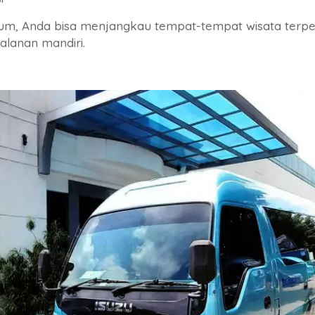
m, Anda bisa menjangkau tempat-tempat wisata terpen
alanan mandiri.