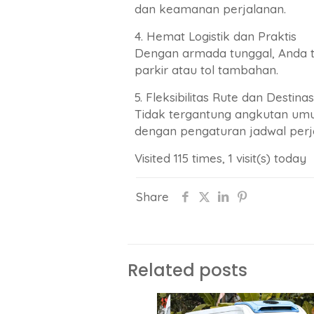
dan keamanan perjalanan.
4. Hemat Logistik dan Praktis
Dengan armada tunggal, Anda t
parkir atau tol tambahan.
5. Fleksibilitas Rute dan Destinas
Tidak tergantung angkutan umu
dengan pengaturan jadwal perja
Visited 115 times, 1 visit(s) today
Share
Related posts