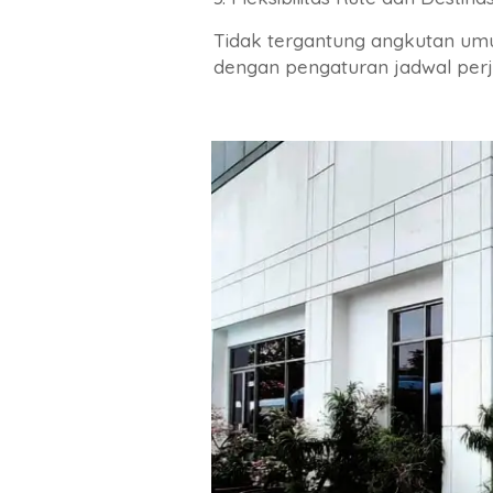
Tidak tergantung angkutan umu
dengan pengaturan jadwal perj