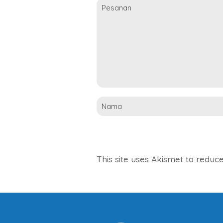
This site uses Akismet to redu