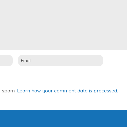
ce spam.
Learn how your comment data is processed.