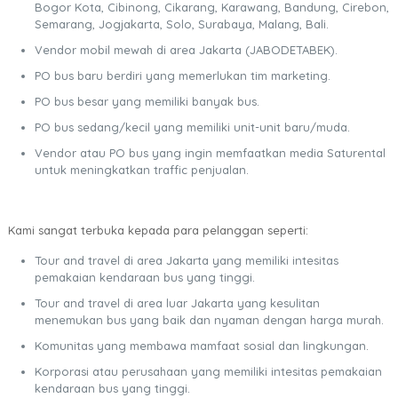
Bogor Kota, Cibinong, Cikarang, Karawang, Bandung, Cirebon,
Semarang, Jogjakarta, Solo, Surabaya, Malang, Bali.
Vendor mobil mewah di area Jakarta (JABODETABEK).
PO bus baru berdiri yang memerlukan tim marketing.
PO bus besar yang memiliki banyak bus.
PO bus sedang/kecil yang memiliki unit-unit baru/muda.
Vendor atau PO bus yang ingin memfaatkan media Saturental
untuk meningkatkan traffic penjualan.
Kami sangat terbuka kepada para pelanggan seperti:
Tour and travel di area Jakarta yang memiliki intesitas
pemakaian kendaraan bus yang tinggi.
Tour and travel di area luar Jakarta yang kesulitan
menemukan bus yang baik dan nyaman dengan harga murah.
Komunitas yang membawa mamfaat sosial dan lingkungan.
Korporasi atau perusahaan yang memiliki intesitas pemakaian
kendaraan bus yang tinggi.