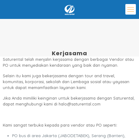
Kerjasama
Saturental telah menjalin kerjasama dengan berbagai Vendor atau
PO untuk menyediakan kendaraan yang baik dan nyaman.
Selain itu kami juga bekerjasama dengan tour and travel,
komunitas, korporasi, sekolah dan Lembaga sosial atau yayasan
untuk dapat memamfaatkan layanan kami.
Jika Anda mimiliki keinginan untuk bekerjasama dengan Saturental,
dapat menghubungi kami di halo@saturental.com
Kami sangat terbuka kepada para vendor atau PO seperti:
PO bus di area Jakarta (JABODETABEK), Serang (Banten),