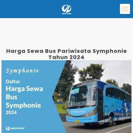
Harga Sewa Bus Pariwisata Symphonie
Tahun 2024