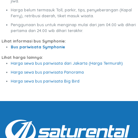
jiwa.
Harga belum termasuk Toll, parkir, tips, penyeberangan (Kapal
Ferry), retribusi daerah, tiket masuk wisata.
Penggunaan bus untuk menginap mulai dari jam 04.00 wib dihari
pertama dan 24.00 wib dihari terakhir.
Lihat informasi bus Symphonie:
Bus pariwisata Symphonie
Lihat harga lainnya:
Harga sewa bus pariwisata dari Jakarta (Harga Termurah)
Harga sewa bus pariwisata Panorama
Harga sewa bus pariwisata Big Bird