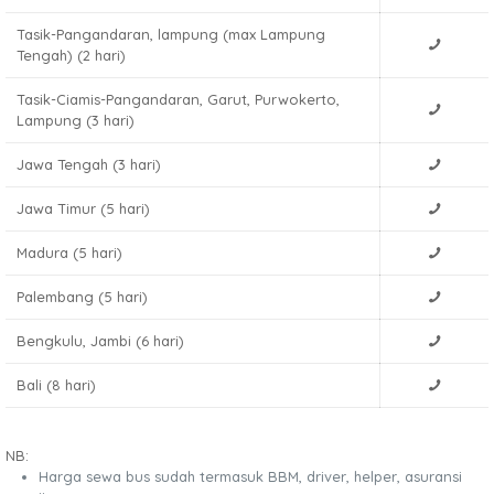
Tasik-Pangandaran, lampung (max Lampung
Tengah) (2 hari)
Tasik-Ciamis-Pangandaran, Garut, Purwokerto,
Lampung (3 hari)
Jawa Tengah (3 hari)
Jawa Timur (5 hari)
Madura (5 hari)
Palembang (5 hari)
Bengkulu, Jambi (6 hari)
Bali (8 hari)
NB:
Harga sewa bus sudah termasuk BBM, driver, helper, asuransi