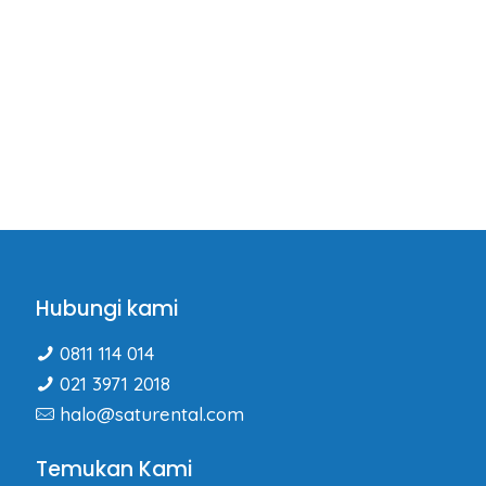
Hubungi kami
0811 114 014
021 3971 2018
halo@saturental.com
Temukan Kami