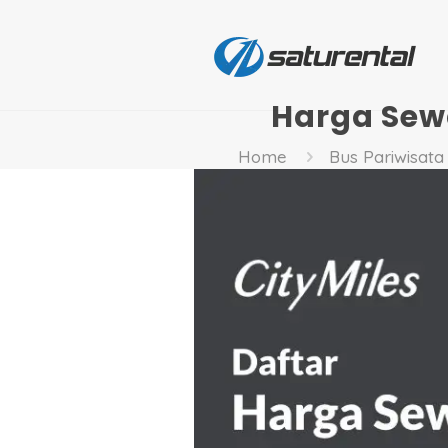
Harga Sewa
Home
Bus Pariwisata