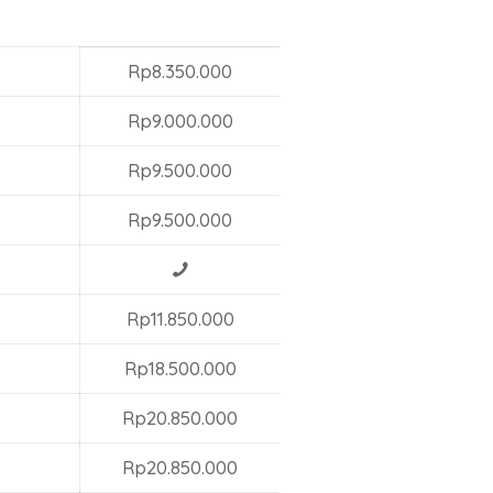
Rp8.350.000
Rp9.000.000
Rp9.500.000
Rp9.500.000
Rp11.850.000
Rp18.500.000
Rp20.850.000
Rp20.850.000