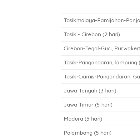
Tasikmalaya-Pamijahan-Panjalu
Tasik - Cirebon (2 hari)
Cirebon-Tegal-Guci, Purwakert
Tasik-Pangandaran, lampung 
Tasik-Ciamis-Pangandaran, Ga
Jawa Tengah (3 hari)
Jawa Timur (5 hari)
Madura (5 hari)
Palembang (5 hari)