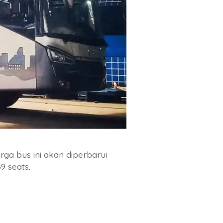
rga bus ini akan diperbarui
9 seats.