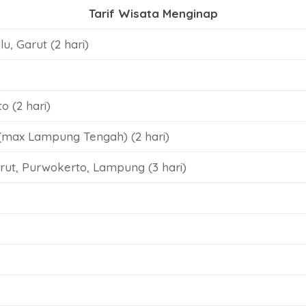
Tarif Wisata Menginap
, Garut (2 hari)
o (2 hari)
(max Lampung Tengah) (2 hari)
rut, Purwokerto, Lampung (3 hari)