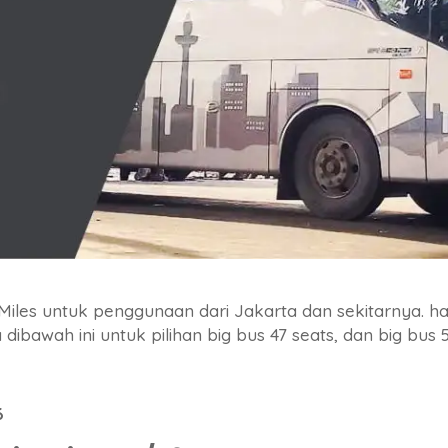
Miles untuk penggunaan dari Jakarta dan sekitarnya. ha
dibawah ini untuk pilihan big bus 47 seats, dan big bus 5
6