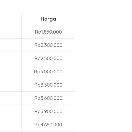
Harga
Rp1.850.000
Rp2.300.000
Rp2.500.000
Rp3.000.000
Rp3.300.000
Rp3.600.000
Rp3.900.000
Rp4.650.000