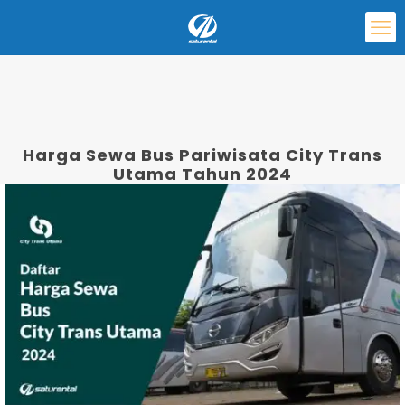
Harga Sewa Bus Pariwisata City Trans
Utama Tahun 2024