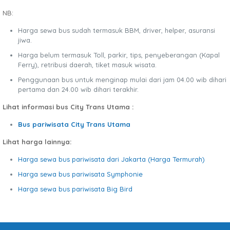
NB:
Harga sewa bus sudah termasuk BBM, driver, helper, asuransi
jiwa.
Harga belum termasuk Toll, parkir, tips, penyeberangan (Kapal
Ferry), retribusi daerah, tiket masuk wisata.
Penggunaan bus untuk menginap mulai dari jam 04.00 wib dihari
pertama dan 24.00 wib dihari terakhir.
Lihat informasi bus City Trans Utama :
Bus pariwisata City Trans Utama
Lihat harga lainnya:
Harga sewa bus pariwisata dari Jakarta (Harga Termurah)
Harga sewa bus pariwisata Symphonie
Harga sewa bus pariwisata Big Bird