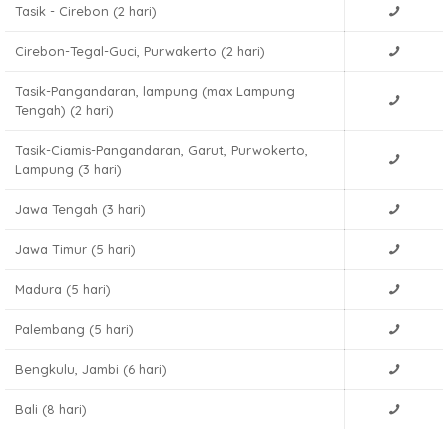
Tasik - Cirebon (2 hari)
Cirebon-Tegal-Guci, Purwakerto (2 hari)
Tasik-Pangandaran, lampung (max Lampung
Tengah) (2 hari)
Tasik-Ciamis-Pangandaran, Garut, Purwokerto,
Lampung (3 hari)
Jawa Tengah (3 hari)
Jawa Timur (5 hari)
Madura (5 hari)
Palembang (5 hari)
Bengkulu, Jambi (6 hari)
Bali (8 hari)