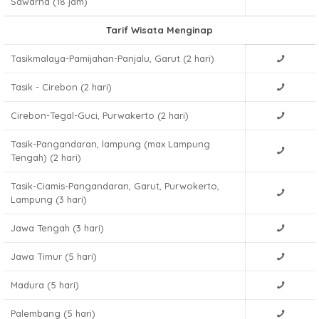
Sawarna (18 jam)
Tarif Wisata Menginap
Tasikmalaya-Pamijahan-Panjalu, Garut (2 hari)
Tasik - Cirebon (2 hari)
Cirebon-Tegal-Guci, Purwakerto (2 hari)
Tasik-Pangandaran, lampung (max Lampung
Tengah) (2 hari)
Tasik-Ciamis-Pangandaran, Garut, Purwokerto,
Lampung (3 hari)
Jawa Tengah (3 hari)
Jawa Timur (5 hari)
Madura (5 hari)
Palembang (5 hari)