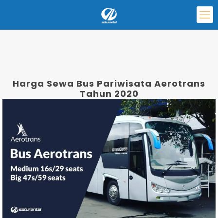
Harga Sewa Bus Pariwisata Aerotrans
Tahun 2020