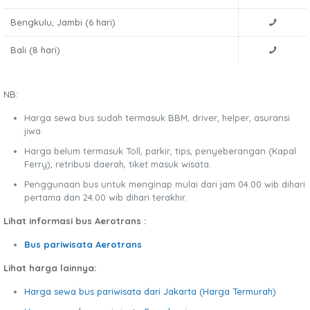
Bengkulu, Jambi (6 hari)
Bali (8 hari)
NB:
Harga sewa bus sudah termasuk BBM, driver, helper, asuransi
jiwa.
Harga belum termasuk Toll, parkir, tips, penyeberangan (Kapal
Ferry), retribusi daerah, tiket masuk wisata.
Penggunaan bus untuk menginap mulai dari jam 04.00 wib dihari
pertama dan 24.00 wib dihari terakhir.
Lihat informasi bus Aerotrans :
Bus pariwisata Aerotrans
Lihat harga lainnya:
Harga sewa bus pariwisata dari Jakarta (Harga Termurah)