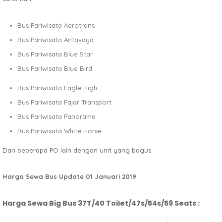
Bus Pariwisata Aerotrans
Bus Pariwisata Antavaya
Bus Pariwisata Blue Star
Bus Pariwisata Blue Bird
Bus Pariwisata Eagle High
Bus Pariwisata Fajar Transport
Bus Pariwisata Panorama
Bus Pariwisata White Horse
Dan beberapa PO lain dengan unit yang bagus.
Harga Sewa Bus Update 01 Januari 2019
Harga Sewa Big Bus 37T/40 Toilet/47s/54s/59 Seats :