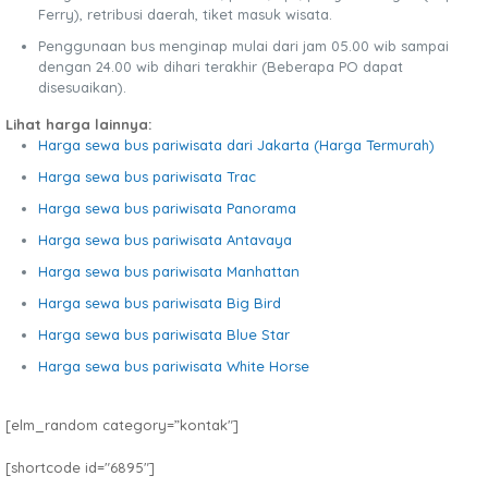
Ferry), retribusi daerah, tiket masuk wisata.
Penggunaan bus menginap mulai dari jam 05.00 wib sampai
dengan 24.00 wib dihari terakhir (Beberapa PO dapat
disesuaikan).
Lihat harga lainnya:
Harga sewa bus pariwisata dari Jakarta (Harga Termurah)
Harga sewa bus pariwisata Trac
Harga sewa bus pariwisata Panorama
Harga sewa bus pariwisata Antavaya
Harga sewa bus pariwisata Manhattan
Harga sewa bus pariwisata Big Bird
Harga sewa bus pariwisata Blue Star
Harga sewa bus pariwisata White Horse
[elm_random category=”kontak″]
[shortcode id="6895"]