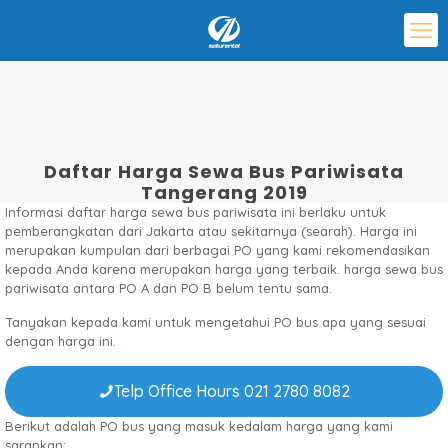
Daftar Harga Sewa Bus Pariwisata
Tangerang 2019
Informasi daftar harga sewa bus pariwisata ini berlaku untuk
pemberangkatan dari Jakarta atau sekitarnya (searah). Harga ini
merupakan kumpulan dari berbagai PO yang kami rekomendasikan
kepada Anda karena merupakan harga yang terbaik. harga sewa bus
pariwisata antara PO A dan PO B belum tentu sama.
Tanyakan kepada kami untuk mengetahui PO bus apa yang sesuai
dengan harga ini.
Telp Office Hours 021 2780 8082
Berikut adalah PO bus yang masuk kedalam harga yang kami
sarankan: