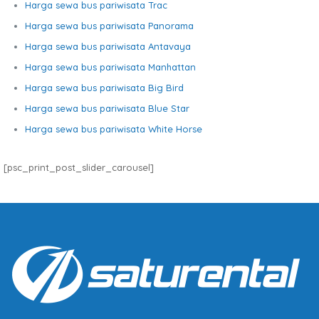
Harga sewa bus pariwisata Trac
Harga sewa bus pariwisata Panorama
Harga sewa bus pariwisata Antavaya
Harga sewa bus pariwisata Manhattan
Harga sewa bus pariwisata Big Bird
Harga sewa bus pariwisata Blue Star
Harga sewa bus pariwisata White Horse
[psc_print_post_slider_carousel]