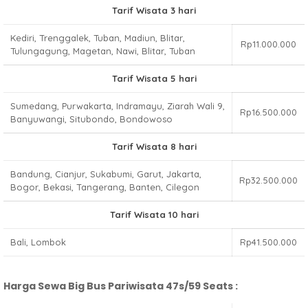
Tarif Wisata 3 hari
Kediri, Trenggalek, Tuban, Madiun, Blitar,
Rp11.000.000
Tulungagung, Magetan, Nawi, Blitar, Tuban
Tarif Wisata 5 hari
Sumedang, Purwakarta, Indramayu, Ziarah Wali 9,
Rp16.500.000
Banyuwangi, Situbondo, Bondowoso
Tarif Wisata 8 hari
Bandung, Cianjur, Sukabumi, Garut, Jakarta,
Rp32.500.000
Bogor, Bekasi, Tangerang, Banten, Cilegon
Tarif Wisata 10 hari
Bali, Lombok
Rp41.500.000
Harga Sewa Big Bus Pariwisata 47s/59 Seats :