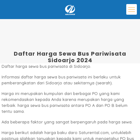
Daftar Harga Sewa Bus Pariwisata
Sidoarjo 2024
Daftar harga sewa bus pariwisata di Sidoarjo.
Informasi daftar harga sewa bus pariwisata ini berlaku untuk
pemberangkatan dari Sidoarjo atau sekitarnya (searah).
Harga ini merupakan kumpulan dari berbagai PO yang kami
rekomendasikan kepada Anda karena merupakan harga yang
terbaik. harga sewa bus pariwisata antara PO A dan PO B belum
tentu sama.
Ada beberapa faktor yang sangat berpengaruh pada harga sewa.
Harga berikut adalah harga baku daro Saturental.com, untuklebih
pastinya silahkan tanyakan kepada kami untuk mengetahui PO bus