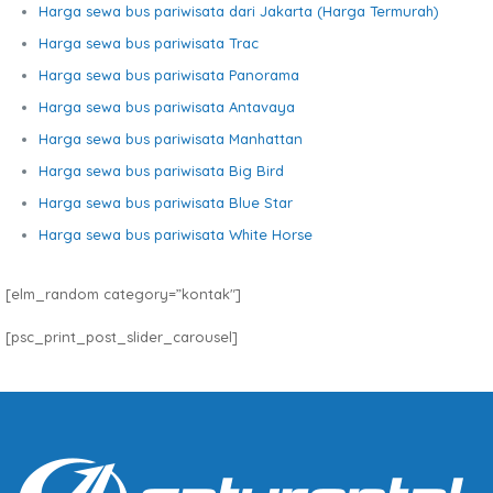
Harga sewa bus pariwisata dari Jakarta (Harga Termurah)
Harga sewa bus pariwisata Trac
Harga sewa bus pariwisata Panorama
Harga sewa bus pariwisata Antavaya
Harga sewa bus pariwisata Manhattan
Harga sewa bus pariwisata Big Bird
Harga sewa bus pariwisata Blue Star
Harga sewa bus pariwisata White Horse
[elm_random category=”kontak″]
[psc_print_post_slider_carousel]