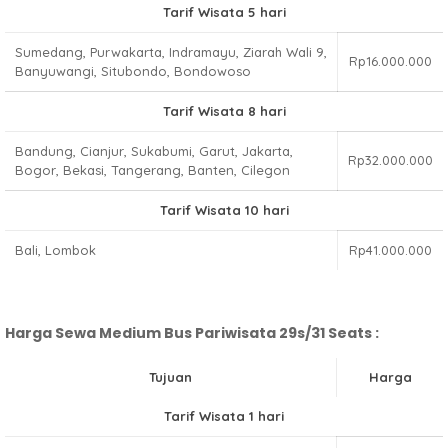
Tarif Wisata 5 hari
Sumedang, Purwakarta, Indramayu, Ziarah Wali 9,
Rp16.000.000
Banyuwangi, Situbondo, Bondowoso
Tarif Wisata 8 hari
Bandung, Cianjur, Sukabumi, Garut, Jakarta,
Rp32.000.000
Bogor, Bekasi, Tangerang, Banten, Cilegon
Tarif Wisata 10 hari
Bali, Lombok
Rp41.000.000
Harga Sewa Medium Bus Pariwisata 29s/31 Seats :
Tujuan
Harga
Tarif Wisata 1 hari