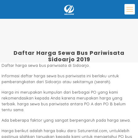
Daftar Harga Sewa Bus Pariwisata
Sidoarjo 2019
Daftar harga sewa bus pariwisata di Sidoarjo.
Informasi daftar harga sewa bus pariwisata ini berlaku untuk
pemberangkatan dari Sidoarjo atau sekitarnya (searah).
Harga ini merupakan kumpulan dari berbagai PO yang kami
rekomendasikan kepada Anda karena merupakan harga yang
terbaik. harga sewa bus pariwisata antara PO A dan PO B belum
tentu sama.
Ada beberapa faktor yang sangat berpengaruh pada harga sewa.
Harga berikut adalah harga baku daro Saturental.com, untuklebih
pastinya silahkan tanyakan kepada kami untuk mengetahui PO bus