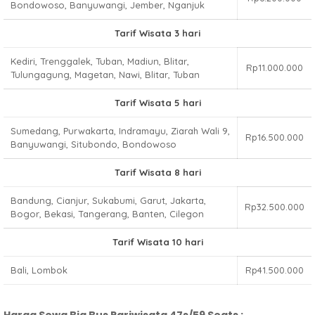
Bondowoso, Banyuwangi, Jember, Nganjuk
Tarif Wisata 3 hari
Kediri, Trenggalek, Tuban, Madiun, Blitar,
Rp11.000.000
Tulungagung, Magetan, Nawi, Blitar, Tuban
Tarif Wisata 5 hari
Sumedang, Purwakarta, Indramayu, Ziarah Wali 9,
Rp16.500.000
Banyuwangi, Situbondo, Bondowoso
Tarif Wisata 8 hari
Bandung, Cianjur, Sukabumi, Garut, Jakarta,
Rp32.500.000
Bogor, Bekasi, Tangerang, Banten, Cilegon
Tarif Wisata 10 hari
Bali, Lombok
Rp41.500.000