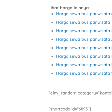
Lihat harga lainnya:
Harga sewa bus pariwisata 
Harga sewa bus pariwisata 
Harga sewa bus pariwisat
Harga sewa bus pariwisata
Harga sewa bus pariwisata
Harga sewa bus pariwisata B
Harga sewa bus pariwisata 
Harga sewa bus pariwisata
[elm_random category=”konta
[shortcode id="6895"]