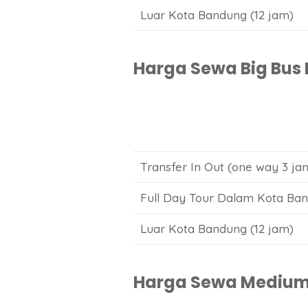
Luar Kota Bandung (12 jam)
Harga Sewa Big Bus P
Transfer In Out (one way 3 ja
Full Day Tour Dalam Kota Ban
Luar Kota Bandung (12 jam)
Harga Sewa Medium B