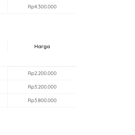
Rp4.300.000
Harga
Rp2.200.000
Rp3.200.000
Rp3.800.000