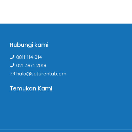
Hubungi kami
0811 114 014
021 3971 2018
halo@saturental.com
Temukan Kami