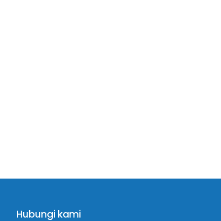
Hubungi kami