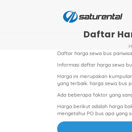
Daftar Ha
Daftar harga sewa bus pariwisa
Informasi daftar harga sewa bu
Harga ini merupakan kumpulan
yang terbaik. harga sewa bus 
Ada beberapa faktor yang san
Harga berikut adalah harga ba
mengetahui PO bus apa yang se