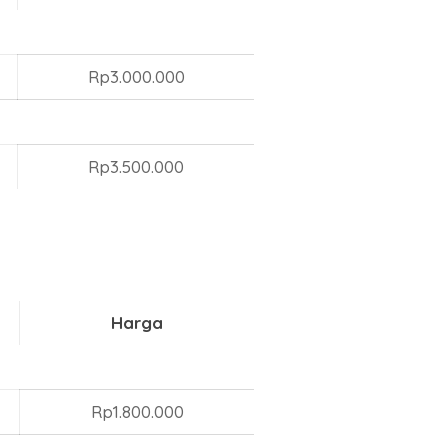
Rp3.000.000
Rp3.500.000
Harga
Rp1.800.000