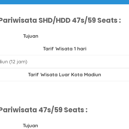
Pariwisata SHD/HDD 47s/59 Seats :
Tujuan
Tarif Wisata 1 hari
iun (12 jam)
Tarif Wisata Luar Kota Madiun
ariwisata 47s/59 Seats :
Tujuan