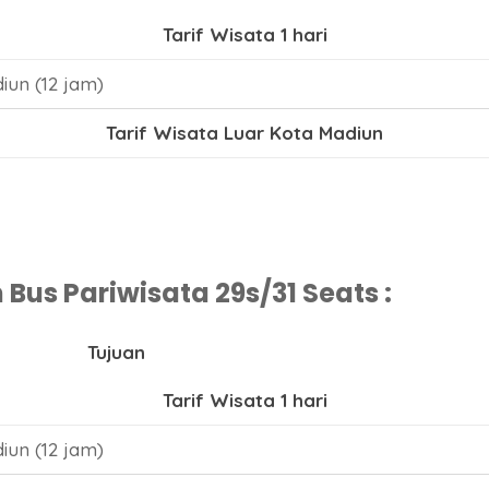
Tarif Wisata 1 hari
iun (12 jam)
Tarif Wisata Luar Kota Madiun
us Pariwisata 29s/31 Seats :
Tujuan
Tarif Wisata 1 hari
iun (12 jam)