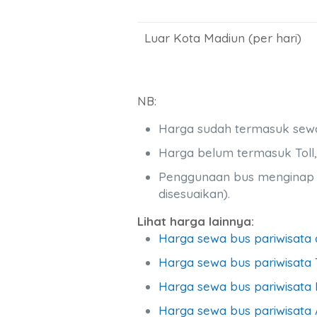
Luar Kota Madiun (per hari)
NB:
Harga sudah termasuk sewa b
Harga belum termasuk Toll, 
Penggunaan bus menginap mu
disesuaikan).
Lihat harga lainnya:
Harga sewa bus pariwisata 
Harga sewa bus pariwisata 
Harga sewa bus pariwisat
Harga sewa bus pariwisata