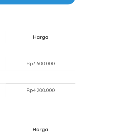
Harga
Rp3.600.000
Rp4.200.000
Harga