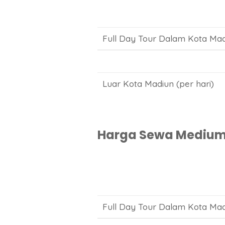
Full Day Tour Dalam Kota Mad
Luar Kota Madiun (per hari)
Harga Sewa Medium B
Full Day Tour Dalam Kota Mad