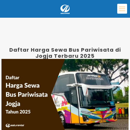
Daftar Harga Sewa Bus Pariwisata di
Jogja Terbaru 2025