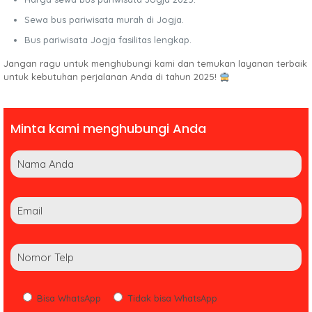
Sewa bus pariwisata murah di Jogja.
Bus pariwisata Jogja fasilitas lengkap.
Jangan ragu untuk menghubungi kami dan temukan layanan terbaik
untuk kebutuhan perjalanan Anda di tahun 2025!
Minta kami menghubungi Anda
Bisa WhatsApp
Tidak bisa WhatsApp