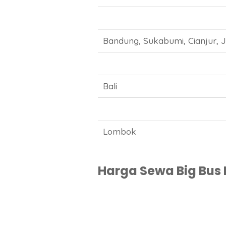
Bandung, Sukabumi, Cianjur, 
Bali
Lombok
Harga Sewa Big Bus P