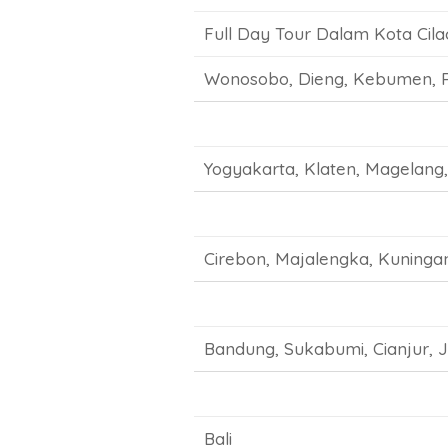
Full Day Tour Dalam Kota Cila
Wonosobo, Dieng, Kebumen, P
Yogyakarta, Klaten, Magelang
Cirebon, Majalengka, Kuningan
Bandung, Sukabumi, Cianjur, 
Bali