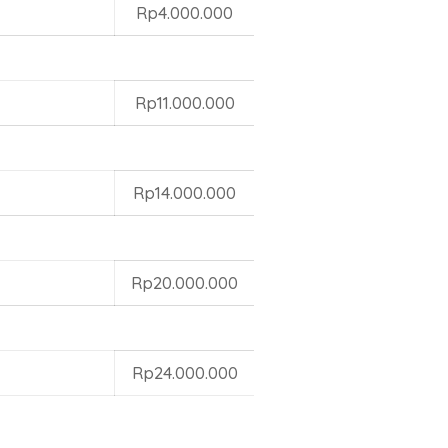
Rp4.000.000
Rp11.000.000
Rp14.000.000
Rp20.000.000
Rp24.000.000