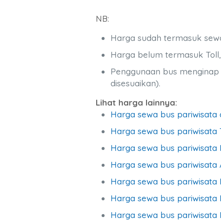
NB:
Harga sudah termasuk sewa b
Harga belum termasuk Toll, 
Penggunaan bus menginap mu
disesuaikan).
Lihat harga lainnya:
Harga sewa bus pariwisata 
Harga sewa bus pariwisata 
Harga sewa bus pariwisat
Harga sewa bus pariwisata
Harga sewa bus pariwisata
Harga sewa bus pariwisata B
Harga sewa bus pariwisata 