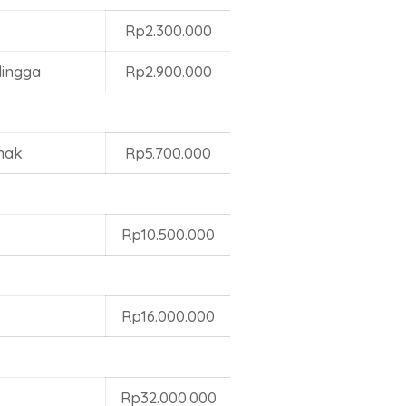
Rp2.300.000
lingga
Rp2.900.000
mak
Rp5.700.000
Rp10.500.000
Rp16.000.000
Rp32.000.000