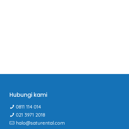
Hubungi kami
0811 114 014
021 3971 2018
halo@saturental.com