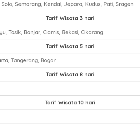
 Solo, Semarang, Kendal, Jepara, Kudus, Pati, Sragen
Tarif Wisata 3 hari
, Tasik, Banjar, Ciamis, Bekasi, Cikarang
Tarif Wisata 5 hari
arta, Tangerang, Bogor
Tarif Wisata 8 hari
Tarif Wisata 10 hari