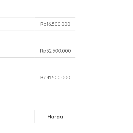
Rp16.500.000
Rp32.500.000
Rp41.500.000
Harga