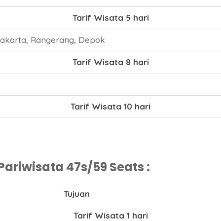
Tarif Wisata 5 hari
Jakarta, Rangerang, Depok
Tarif Wisata 8 hari
Tarif Wisata 10 hari
ariwisata 47s/59 Seats :
Tujuan
Tarif Wisata 1 hari