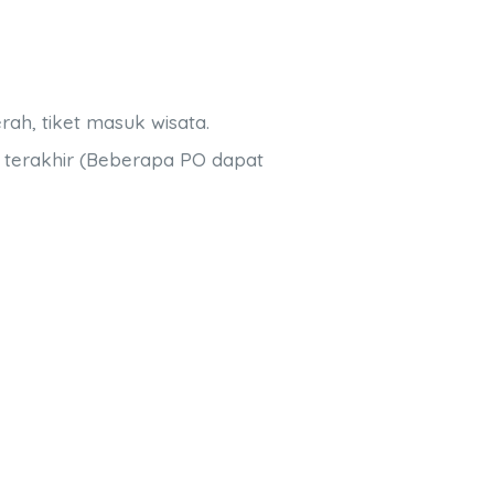
rah, tiket masuk wisata.
i terakhir (Beberapa PO dapat