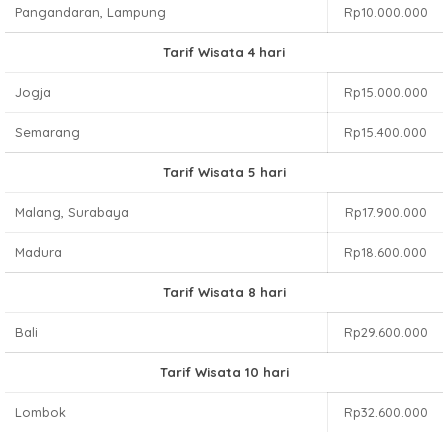
Pangandaran, Lampung
Rp10.000.000
Tarif Wisata 4 hari
Jogja
Rp15.000.000
Semarang
Rp15.400.000
Tarif Wisata 5 hari
Malang, Surabaya
Rp17.900.000
Madura
Rp18.600.000
Tarif Wisata 8 hari
Bali
Rp29.600.000
Tarif Wisata 10 hari
Lombok
Rp32.600.000