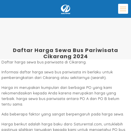
Daftar Harga Sewa Bus Pariwisata
Cikarang 2024
Daftar harga sewa bus pariwisata di Cikarang.
Informasi daftar harga sewa bus pariwisata ini berlaku untuk
pemberangkatan dari Cikarang atau sekitarnya (searah).
Harga ini merupakan kumpulan dari berbagai PO yang kami
rekomendasikan kepada Anda karena merupakan harga yang
terbaik. harga sewa bus pariwisata antara PO A dan PO B belum
tentu sama.
Ada beberapa faktor yang sangat berpengaruh pada harga sewa.
Harga berikut adalah harga baku daro Saturental.com, untuklebih
pastinya silahkan tanyakan kepada kami untuk mengetahui PO bus