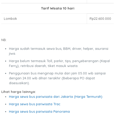
Tarif Wisata 10 hari
Lombok
Rp22.600.000
NB:
Harga sudah termasuk sewa bus, BBM, driver, helper, asuransi
jiwa.
Harga belum termasuk Toll, parkir, tips, penyeberangan (Kapal
Ferry), retribusi daerah, tiket masuk wisata.
Penggunaan bus menginap mulai dari jam 05.00 wib sampai
dengan 24.00 wib dihari terakhir (Beberapa PO dapat
disesuaikan).
Lihat harga lainnya:
Harga sewa bus pariwisata dari Jakarta (Harga Termurah)
Harga sewa bus pariwisata Trac
Harga sewa bus pariwisata Panorama