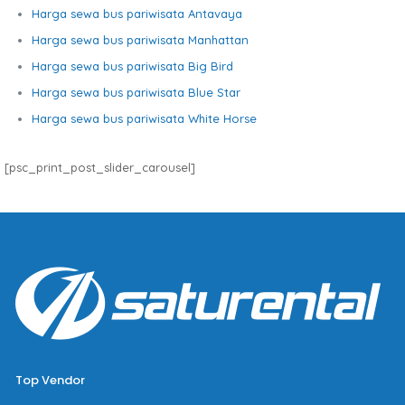
Harga sewa bus pariwisata Antavaya
Harga sewa bus pariwisata Manhattan
Harga sewa bus pariwisata Big Bird
Harga sewa bus pariwisata Blue Star
Harga sewa bus pariwisata White Horse
[psc_print_post_slider_carousel]
Top Vendor