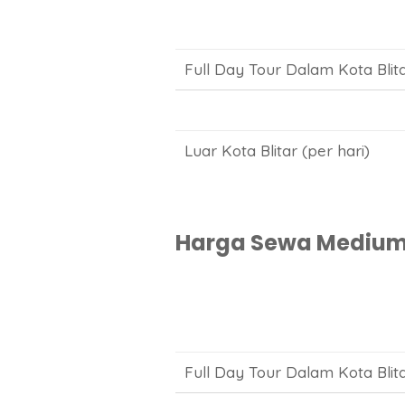
Full Day Tour Dalam Kota Blita
Luar Kota Blitar (per hari)
Harga Sewa Medium B
Full Day Tour Dalam Kota Blita