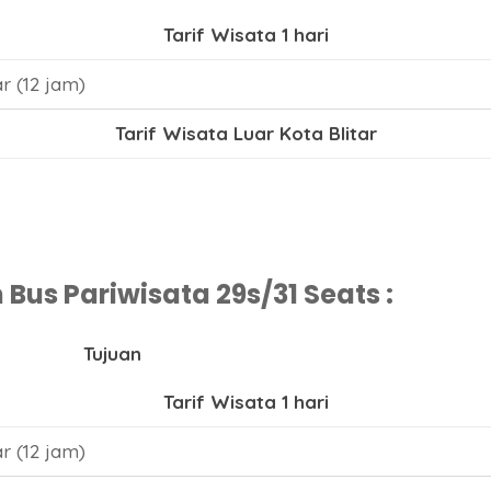
Tarif Wisata 1 hari
r (12 jam)
Tarif Wisata Luar Kota Blitar
us Pariwisata 29s/31 Seats :
Tujuan
Tarif Wisata 1 hari
r (12 jam)