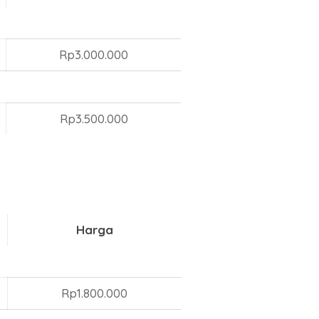
Rp3.000.000
Rp3.500.000
Harga
Rp1.800.000