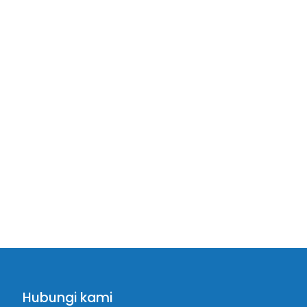
Hubungi kami