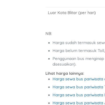
Luar Kota Blitar (per hari)
NB:
Harga sudah termasuk sewa b
Harga belum termasuk Toll, 
Penggunaan bus menginap mu
disesuaikan).
Lihat harga lainnya:
Harga sewa bus pariwisata 
Harga sewa bus pariwisata 
Harga sewa bus pariwisat
Harga sewa bus pariwisata