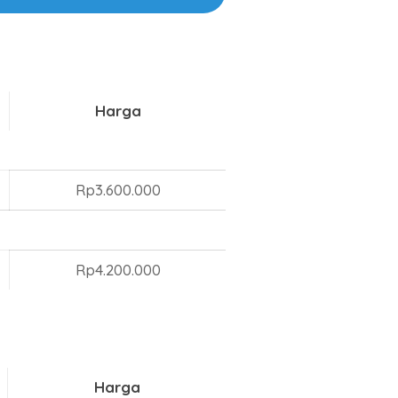
Harga
Rp3.600.000
Rp4.200.000
Harga