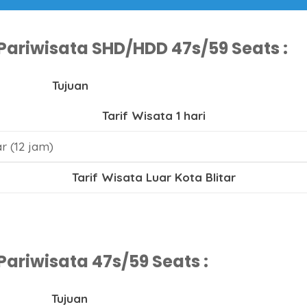
Pariwisata SHD/HDD 47s/59 Seats :
Tujuan
Tarif Wisata 1 hari
r (12 jam)
Tarif Wisata Luar Kota Blitar
ariwisata 47s/59 Seats :
Tujuan