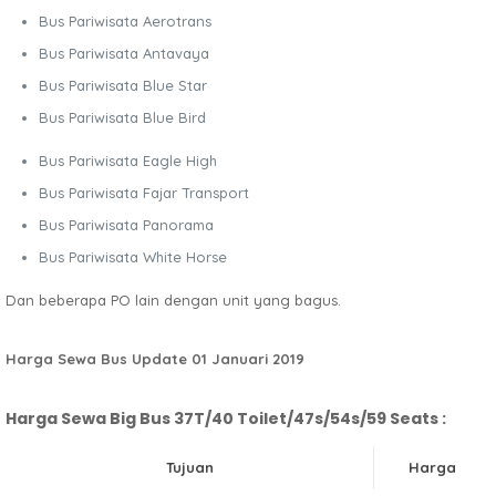
Bus Pariwisata Aerotrans
Bus Pariwisata Antavaya
Bus Pariwisata Blue Star
Bus Pariwisata Blue Bird
Bus Pariwisata Eagle High
Bus Pariwisata Fajar Transport
Bus Pariwisata Panorama
Bus Pariwisata White Horse
Dan beberapa PO lain dengan unit yang bagus.
Harga Sewa Bus Update 01 Januari 2019
Harga Sewa Big Bus 37T/40 Toilet/47s/54s/59 Seats :
Tujuan
Harga