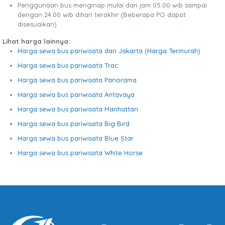
Penggunaan bus menginap mulai dari jam 05.00 wib sampai
dengan 24.00 wib dihari terakhir (Beberapa PO dapat
disesuaikan).
Lihat harga lainnya:
Harga sewa bus pariwisata dari Jakarta (Harga Termurah)
Harga sewa bus pariwisata Trac
Harga sewa bus pariwisata Panorama
Harga sewa bus pariwisata Antavaya
Harga sewa bus pariwisata Manhattan
Harga sewa bus pariwisata Big Bird
Harga sewa bus pariwisata Blue Star
Harga sewa bus pariwisata White Horse