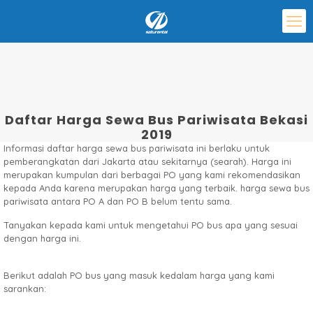
Daftar Harga Sewa Bus Pariwisata Bekasi
2019
Informasi daftar harga sewa bus pariwisata ini berlaku untuk
pemberangkatan dari Jakarta atau sekitarnya (searah). Harga ini
merupakan kumpulan dari berbagai PO yang kami rekomendasikan
kepada Anda karena merupakan harga yang terbaik. harga sewa bus
pariwisata antara PO A dan PO B belum tentu sama.
Tanyakan kepada kami untuk mengetahui PO bus apa yang sesuai
dengan harga ini.
Berikut adalah PO bus yang masuk kedalam harga yang kami
sarankan: