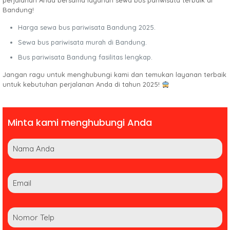
perjalanan Anda bersama layanan sewa bus pariwisata terbaik di
Bandung!
Harga sewa bus pariwisata Bandung 2025.
Sewa bus pariwisata murah di Bandung.
Bus pariwisata Bandung fasilitas lengkap.
Jangan ragu untuk menghubungi kami dan temukan layanan terbaik
untuk kebutuhan perjalanan Anda di tahun 2025!
Minta kami menghubungi Anda