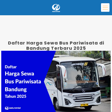
Daftar Harga Sewa Bus Pariwisata di
Bandung Terbaru 2025