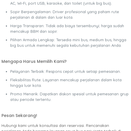
AC, Wi-Fi, port USB, karaoke, dan toilet (untuk big bus).
Sopir Berpengalaman: Driver profesional yang paham rute
perjalanan di dalam dan luar kota.
Harga Transparan: Tidak ada biaya tersembunyi; harga sudah
mencakup BBM dan sopir.
Pilihan Armada Lengkap: Tersedia mini bus, medium bus, hingga
big bus untuk memenuhi segala kebutuhan perjalanan Anda.
Mengapa Harus Memilih Kami?
Pelayanan Terbaik: Respons cepat untuk setiap pemesanan.
Fleksibilitas Rute: Layanan mencakup perjalanan dalam kota
hingga luar kota.
Promo Menarik: Dapatkan diskon spesial untuk pemesanan grup
atau periode tertentu.
Pesan Sekarang!
Hubungi kami untuk konsultasi dan reservasi. Rencanakan