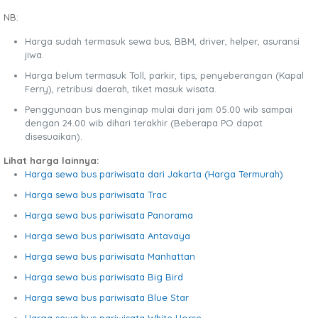
NB:
Harga sudah termasuk sewa bus, BBM, driver, helper, asuransi
jiwa.
Harga belum termasuk Toll, parkir, tips, penyeberangan (Kapal
Ferry), retribusi daerah, tiket masuk wisata.
Penggunaan bus menginap mulai dari jam 05.00 wib sampai
dengan 24.00 wib dihari terakhir (Beberapa PO dapat
disesuaikan).
Lihat harga lainnya:
Harga sewa bus pariwisata dari Jakarta (Harga Termurah)
Harga sewa bus pariwisata Trac
Harga sewa bus pariwisata Panorama
Harga sewa bus pariwisata Antavaya
Harga sewa bus pariwisata Manhattan
Harga sewa bus pariwisata Big Bird
Harga sewa bus pariwisata Blue Star