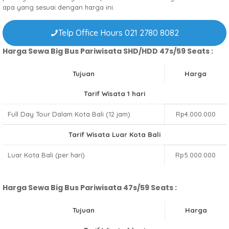
apa yang sesuai dengan harga ini.
Telp Office Hours 021 2780 8082
Harga Sewa Big Bus Pariwisata SHD/HDD 47s/59 Seats :
Tujuan
Harga
Tarif Wisata 1 hari
Full Day Tour Dalam Kota Bali (12 jam)
Rp4.000.000
Tarif Wisata Luar Kota Bali
Luar Kota Bali (per hari)
Rp5.000.000
Harga Sewa Big Bus Pariwisata 47s/59 Seats :
Tujuan
Harga