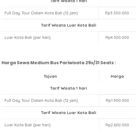
Tarif Wisata 1 hari
Full Day Tour Dalam Kota Bali (12 jam)
Rp3.500.000
Tarif Wisata Luar Kota Bali
Luar Kota Bali (per hari)
Rp4.300.000
Harga Sewa Medium Bus Pariwisata 29s/31 Seats :
Tujuan
Harga
Tarif Wisata 1 hari
Full Day Tour Dalam Kota Bali (12 jam)
Rp1.900.000
Tarif Wisata Luar Kota Bali
Luar Kota Bali (per hari)
Rp2.600.000