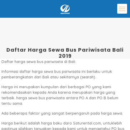
Daftar Harga Sewa Bus Pariwisata Bali
2019
Daftar harga sewa bus pariwisata di Bali.
Informasi daftar harga sewa bus pariwisata ini berlaku untuk
pemberangkatan dari Bali atau sekitarnya (searah).
Harga ini merupakan kumpulan dari berbagai PO yang kami
rekomendasikan kepada Anda karena merupakan harga yang
terbaik. harga sewa bus pariwisata antara PO A dan PO B belum
tentu sama.
Ada beberapa faktor yang sangat berpengaruh pada harga sewa.
Harga berikut adalah harga baku daro Saturental.com, untuklebih
pastinya silahkan tanyakan kepada kami untuk mengetahui PO bus