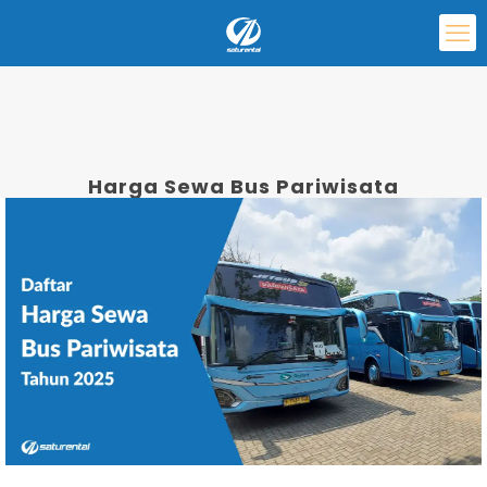
Harga Sewa Bus Pariwisata