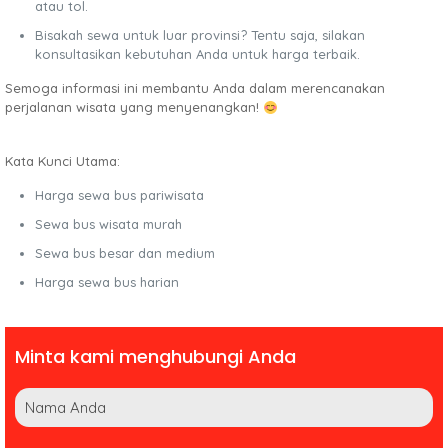
atau tol.
Bisakah sewa untuk luar provinsi? Tentu saja, silakan
konsultasikan kebutuhan Anda untuk harga terbaik.
Semoga informasi ini membantu Anda dalam merencanakan
perjalanan wisata yang menyenangkan!
Kata Kunci Utama:
Harga sewa bus pariwisata
Sewa bus wisata murah
Sewa bus besar dan medium
Harga sewa bus harian
Minta kami menghubungi Anda