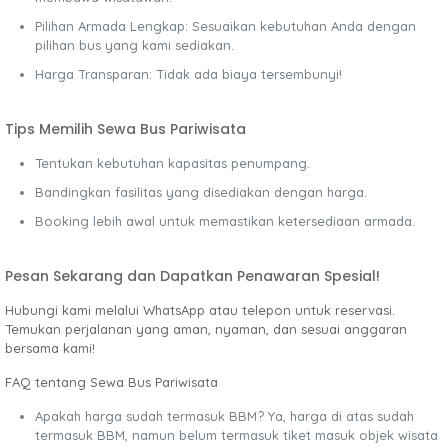
Pilihan Armada Lengkap: Sesuaikan kebutuhan Anda dengan
pilihan bus yang kami sediakan.
Harga Transparan: Tidak ada biaya tersembunyi!
Tips Memilih Sewa Bus Pariwisata
Tentukan kebutuhan kapasitas penumpang.
Bandingkan fasilitas yang disediakan dengan harga.
Booking lebih awal untuk memastikan ketersediaan armada.
Pesan Sekarang dan Dapatkan Penawaran Spesial!
Hubungi kami melalui WhatsApp atau telepon untuk reservasi.
Temukan perjalanan yang aman, nyaman, dan sesuai anggaran
bersama kami!
FAQ tentang Sewa Bus Pariwisata
Apakah harga sudah termasuk BBM? Ya, harga di atas sudah
termasuk BBM, namun belum termasuk tiket masuk objek wisata