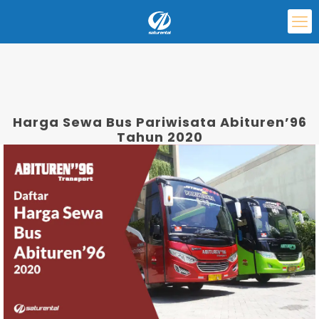
Harga Sewa Bus Pariwisata Abituren’96
Tahun 2020