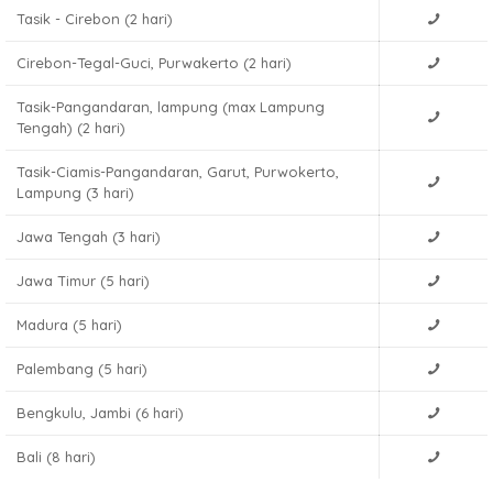
Tasik - Cirebon (2 hari)
Cirebon-Tegal-Guci, Purwakerto (2 hari)
Tasik-Pangandaran, lampung (max Lampung
Tengah) (2 hari)
Tasik-Ciamis-Pangandaran, Garut, Purwokerto,
Lampung (3 hari)
Jawa Tengah (3 hari)
Jawa Timur (5 hari)
Madura (5 hari)
Palembang (5 hari)
Bengkulu, Jambi (6 hari)
Bali (8 hari)