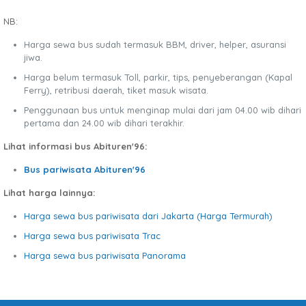
NB:
Harga sewa bus sudah termasuk BBM, driver, helper, asuransi
jiwa.
Harga belum termasuk Toll, parkir, tips, penyeberangan (Kapal
Ferry), retribusi daerah, tiket masuk wisata.
Penggunaan bus untuk menginap mulai dari jam 04.00 wib dihari
pertama dan 24.00 wib dihari terakhir.
Lihat informasi bus Abituren'96:
Bus pariwisata Abituren'96
Lihat harga lainnya:
Harga sewa bus pariwisata dari Jakarta (Harga Termurah)
Harga sewa bus pariwisata Trac
Harga sewa bus pariwisata Panorama