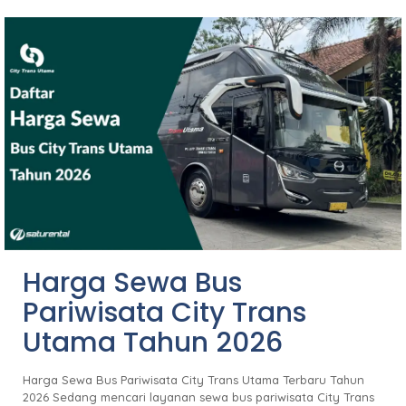
Harga Sewa Bus
Pariwisata City Trans
Utama Tahun 2026
Harga Sewa Bus Pariwisata City Trans Utama Terbaru Tahun
2026 Sedang mencari layanan sewa bus pariwisata City Trans