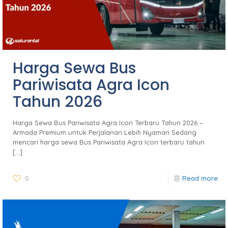
Harga Sewa Bus
Pariwisata Agra Icon
Tahun 2026
Harga Sewa Bus Pariwisata Agra Icon Terbaru Tahun 2026 –
Armada Premium untuk Perjalanan Lebih Nyaman Sedang
mencari harga sewa Bus Pariwisata Agra Icon terbaru tahun
[…]
0
Read more