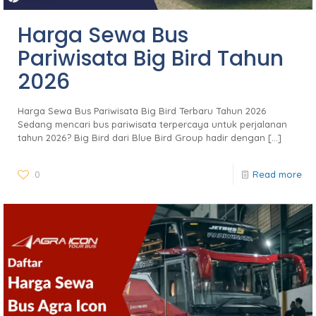
Harga Sewa Bus
Pariwisata Big Bird Tahun
2026
Harga Sewa Bus Pariwisata Big Bird Terbaru Tahun 2026
Sedang mencari bus pariwisata terpercaya untuk perjalanan
tahun 2026? Big Bird dari Blue Bird Group hadir dengan
[…]
0
Read more