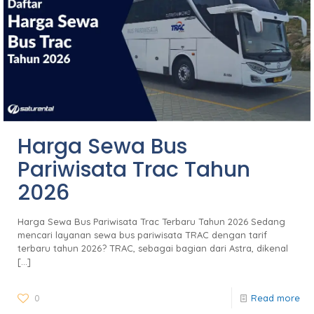
Harga Sewa Bus
Pariwisata Trac Tahun
2026
Harga Sewa Bus Pariwisata Trac Terbaru Tahun 2026 Sedang
mencari layanan sewa bus pariwisata TRAC dengan tarif
terbaru tahun 2026? TRAC, sebagai bagian dari Astra, dikenal
[…]
0
Read more