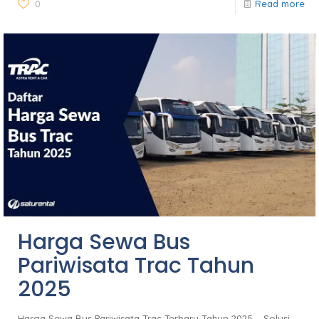
0
Read more
Harga Sewa Bus
Pariwisata Trac Tahun
2025
Harga Sewa Bus Pariwisata Trac Terbaru Tahun 2025 – Solusi