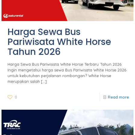
Harga Sewa Bus
Pariwisata White Horse
Tahun 2026
Harga Sewa Bus Pariwisata White Horse Terbaru Tahun 2026
Ingin mengetahui harga sewa Bus Pariwisata White Horse 2026
untuk kebutuhan perjalanan rombongan? White Horse
merupakan salah
[…]
0
Read more