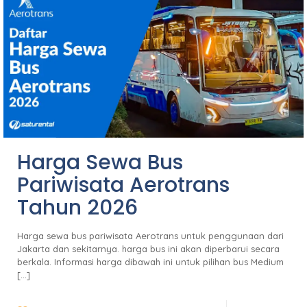
Harga Sewa Bus
Pariwisata Aerotrans
Tahun 2026
Harga sewa bus pariwisata Aerotrans untuk penggunaan dari
Jakarta dan sekitarnya. harga bus ini akan diperbarui secara
berkala. Informasi harga dibawah ini untuk pilihan bus Medium
[…]