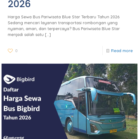
2026
Harga Sewa Bus Pariwisata Blue Star Terbaru Tahun 2026
Sedang mencari layanan transportasi rombongan yang
nyaman, aman, dan terpercaya? Bus Pariwisata Blue Star
menjadi salah satu
[…]
0
Read more